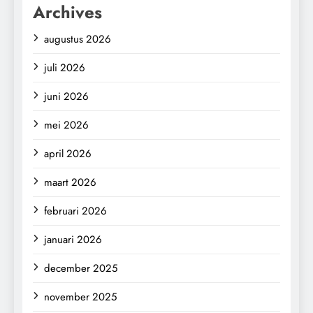
Archives
augustus 2026
juli 2026
juni 2026
mei 2026
april 2026
maart 2026
februari 2026
januari 2026
december 2025
november 2025