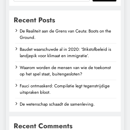
Recent Posts
De Realiteit aan de Grens van Ceuta: Boots on the
Ground.
Baudet waarschuwde al in 2020: ‘Stikstofbeleid is
landjepik voor klimaat en immigratie’.
Waarom worden de mensen van wie de toekomst
op het spel staat, buitengesloten?
Fauci ontmaskerd: Compilatie legt tegenstrijdige
uitspraken bloot.
De wetenschap schaadt de samenleving.
Recent Comments