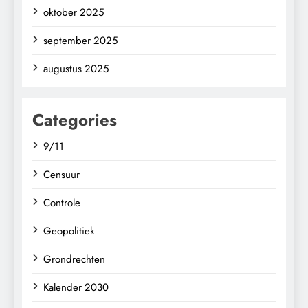
oktober 2025
september 2025
augustus 2025
Categories
9/11
Censuur
Controle
Geopolitiek
Grondrechten
Kalender 2030