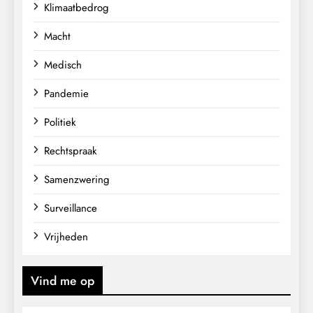
Klimaatbedrog
Macht
Medisch
Pandemie
Politiek
Rechtspraak
Samenzwering
Surveillance
Vrijheden
Vind me op