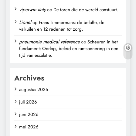
viperwin italy
op
De toren die de wereld aanstuurt.
Lionel
op
Frans Timmermans: de belofte, de
valkuilen en 12 redenen tot zorg.
pneumonia medical reference
op
Scheuren in het
fundament: Oorlog, beleid en rantsoenering in een
tijd van escalatie.
Archives
augustus 2026
juli 2026
juni 2026
mei 2026