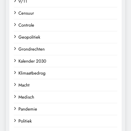
9/11
Censuur
Controle
Geopolitiek
Grondrechten
Kalender 2030
Klimaatbedrog
Macht
Medisch
Pandemie
Politiek