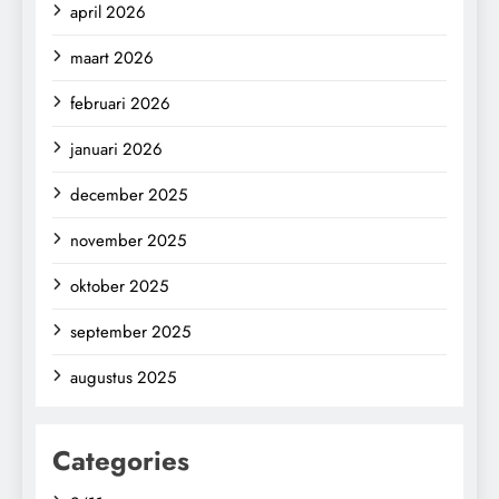
april 2026
maart 2026
februari 2026
januari 2026
december 2025
november 2025
oktober 2025
september 2025
augustus 2025
Categories