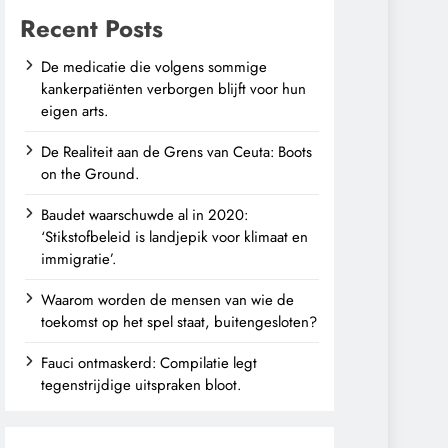
Recent Posts
De medicatie die volgens sommige
kankerpatiënten verborgen blijft voor hun
eigen arts.
De Realiteit aan de Grens van Ceuta: Boots
on the Ground.
Baudet waarschuwde al in 2020:
‘Stikstofbeleid is landjepik voor klimaat en
immigratie’.
Waarom worden de mensen van wie de
toekomst op het spel staat, buitengesloten?
Fauci ontmaskerd: Compilatie legt
tegenstrijdige uitspraken bloot.