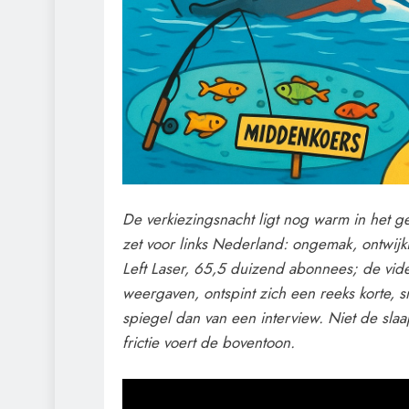
De verkiezingsnacht ligt nog warm in het 
zet voor links Nederland: ongemak, ontwijk
Left Laser, 65,5 duizend abonnees; de vid
weergaven, ontspint zich een reeks korte
spiegel dan van een interview. Niet de slaa
frictie voert de boventoon.