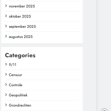
november 2025
oktober 2025
september 2025
augustus 2025
Categories
9/11
Censuur
Controle
Geopolitiek
Grondrechten