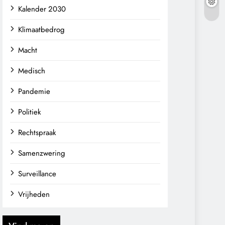
Kalender 2030
Klimaatbedrog
Macht
Medisch
Pandemie
Politiek
Rechtspraak
Samenzwering
Surveillance
Vrijheden