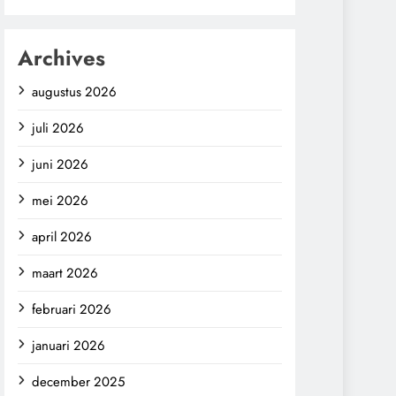
Archives
augustus 2026
juli 2026
juni 2026
mei 2026
april 2026
maart 2026
februari 2026
januari 2026
december 2025