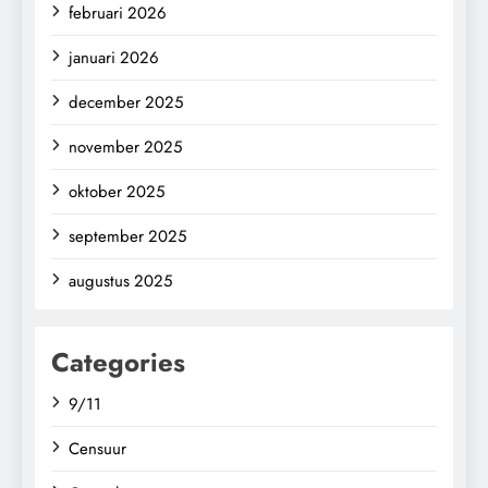
februari 2026
januari 2026
december 2025
november 2025
oktober 2025
september 2025
augustus 2025
Categories
9/11
Censuur