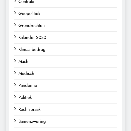
Controle
Geopolitiek
Grondrechten
Kalender 2030
Klimaatbedrog
Macht
Medisch
Pandemie
Politiek
Rechtspraak
Samenzwering