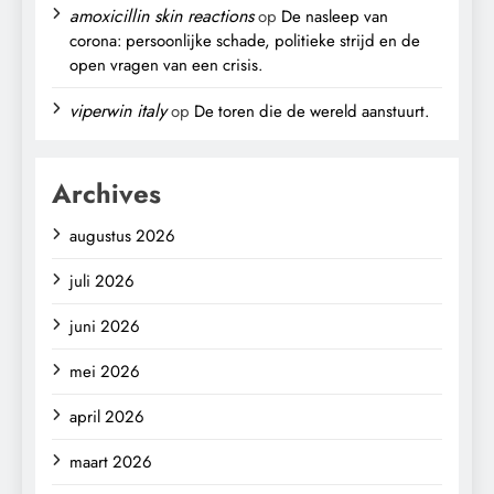
amoxicillin skin reactions
op
De nasleep van
corona: persoonlijke schade, politieke strijd en de
open vragen van een crisis.
viperwin italy
op
De toren die de wereld aanstuurt.
Archives
augustus 2026
juli 2026
juni 2026
mei 2026
april 2026
maart 2026