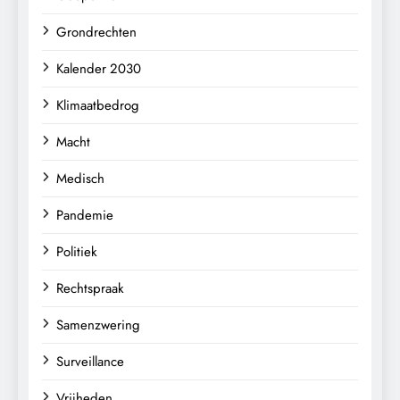
Grondrechten
Kalender 2030
Klimaatbedrog
Macht
Medisch
Pandemie
Politiek
Rechtspraak
Samenzwering
Surveillance
Vrijheden