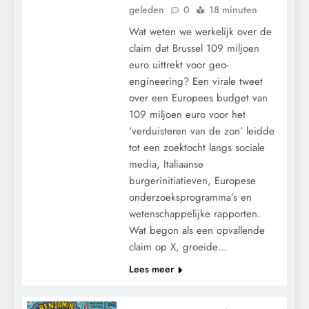
geleden
0
18 minuten
Wat weten we werkelijk over de
claim dat Brussel 109 miljoen
euro uittrekt voor geo-
engineering? Een virale tweet
over een Europees budget van
109 miljoen euro voor het
‘verduisteren van de zon’ leidde
tot een zoektocht langs sociale
media, Italiaanse
burgerinitiatieven, Europese
onderzoeksprogramma’s en
wetenschappelijke rapporten.
Wat begon als een opvallende
claim op X, groeide…
Lees meer