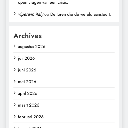
open vragen van een crisis.
viperwin italy
op
De toren die de wereld aanstuurt.
Archives
augustus 2026
juli 2026
juni 2026
mei 2026
april 2026
maart 2026
februari 2026