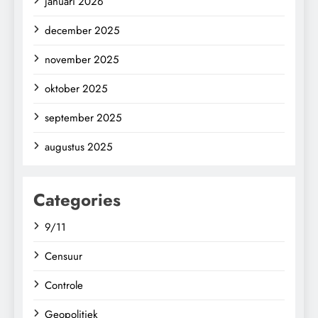
januari 2026
december 2025
november 2025
oktober 2025
september 2025
augustus 2025
Categories
9/11
Censuur
Controle
Geopolitiek