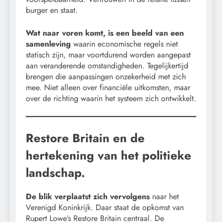
burger en staat.
Wat naar voren komt, is een beeld van een
samenleving
waarin economische regels niet
statisch zijn, maar voortdurend worden aangepast
aan veranderende omstandigheden. Tegelijkertijd
brengen die aanpassingen onzekerheid met zich
mee. Niet alleen over financiële uitkomsten, maar
over de richting waarin het systeem zich ontwikkelt.
Restore Britain en de
hertekening van het politieke
landschap.
De blik verplaatst zich vervolgens
naar het
Verenigd Koninkrijk. Daar staat de opkomst van
Rupert Lowe’s Restore Britain centraal. De