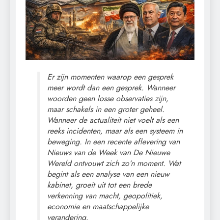
Er zijn momenten waarop een gesprek
meer wordt dan een gesprek. Wanneer
woorden geen losse observaties zijn,
maar schakels in een groter geheel.
Wanneer de actualiteit niet voelt als een
reeks incidenten, maar als een systeem in
beweging. In een recente aflevering van
Nieuws van de Week van De Nieuwe
Wereld ontvouwt zich zo’n moment. Wat
begint als een analyse van een nieuw
kabinet, groeit uit tot een brede
verkenning van macht, geopolitiek,
economie en maatschappelijke
verandering.