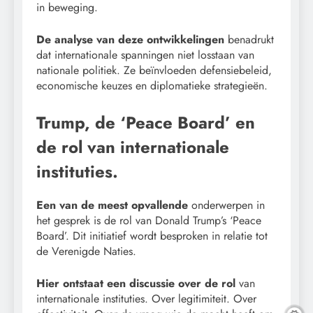
in beweging.
De analyse van deze ontwikkelingen
benadrukt
dat internationale spanningen niet losstaan van
nationale politiek. Ze beïnvloeden defensiebeleid,
economische keuzes en diplomatieke strategieën.
Trump, de ‘Peace Board’ en
de rol van internationale
instituties.
Een van de meest opvallende
onderwerpen in
het gesprek is de rol van Donald Trump’s ‘Peace
Board’. Dit initiatief wordt besproken in relatie tot
de Verenigde Naties.
Hier ontstaat een discussie over de rol
van
internationale instituties. Over legitimiteit. Over