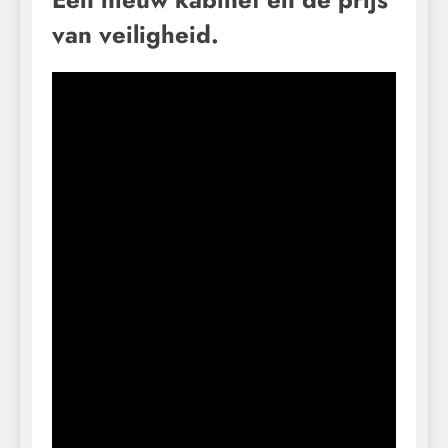
van veiligheid.