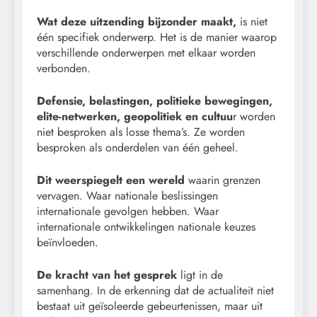
Wat deze uitzending bijzonder maakt,
is niet
één specifiek onderwerp. Het is de manier waarop
verschillende onderwerpen met elkaar worden
verbonden.
Defensie, belastingen, politieke bewegingen,
elite-netwerken, geopolitiek en cultuu
r worden
niet besproken als losse thema’s. Ze worden
besproken als onderdelen van één geheel.
Dit weerspiegelt een wereld
waarin grenzen
vervagen. Waar nationale beslissingen
internationale gevolgen hebben. Waar
internationale ontwikkelingen nationale keuzes
beïnvloeden.
De kracht van het gesprek
ligt in de
samenhang. In de erkenning dat de actualiteit niet
bestaat uit geïsoleerde gebeurtenissen, maar uit