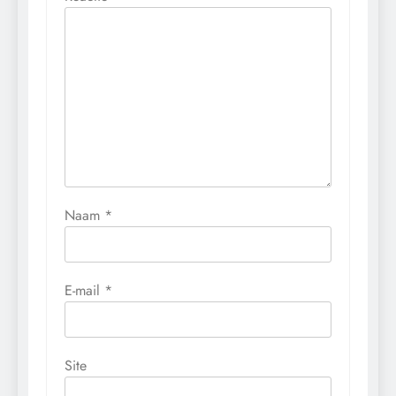
Naam
*
E-mail
*
Site