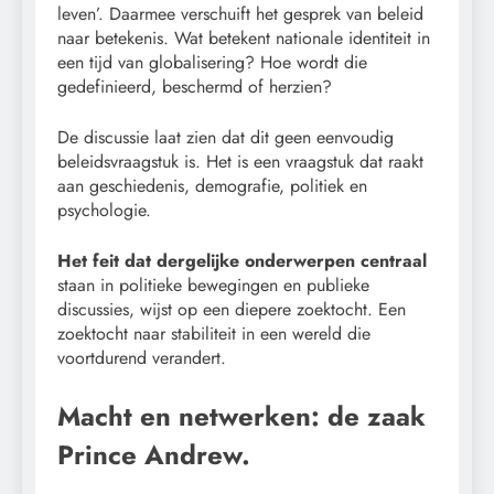
leven’. Daarmee verschuift het gesprek van beleid
naar betekenis. Wat betekent nationale identiteit in
een tijd van globalisering? Hoe wordt die
gedefinieerd, beschermd of herzien?
De discussie laat zien dat dit geen eenvoudig
beleidsvraagstuk is. Het is een vraagstuk dat raakt
aan geschiedenis, demografie, politiek en
psychologie.
Het feit dat dergelijke onderwerpen centraal
staan in politieke bewegingen en publieke
discussies, wijst op een diepere zoektocht. Een
zoektocht naar stabiliteit in een wereld die
voortdurend verandert.
Macht en netwerken: de zaak
Prince Andrew.