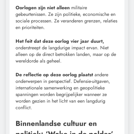
Oorlogen zijn niet alleen
militaire
gebeurtenissen. Ze zijn politieke, economische en
sociale processen. Ze veranderen grenzen, relaties
en prioriteiten.
Het feit dat deze oorlog vier jaar duurt,
onderstreept de langdurige impact ervan. Niet
alleen op de direct betrokken landen, maar op de
wereldorde als geheel.
De reflectie op deze oorlog plaatst
andere
onderwerpen in perspectief. Defensie-uitgaven,
internationale samenwerking en geopolitieke
spanningen worden begrijpelijker wanneer ze
worden gezien in het licht van een langdurig
conflict.
Binnenlandse cultuur en
politiek: ‘Woke in de polder’.