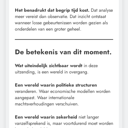
Het benadrukt dat begrip tijd kost.
Dat analyse
meer vereist dan observatie. Dat inzicht ontstaat
wanneer losse gebeurtenissen worden gezien als
onderdelen van een groter geheel.
De betekenis van dit moment.
Wat uiteindelijk zichtbaar wordt
in deze
uitzending, is een wereld in overgang.
Een wereld waarin politieke structuren
veranderen. Waar economische modellen worden
aangepast. Waar internationale
machtsverhoudingen verschuiven.
Een wereld waarin zekerheid
niet langer
vanzelfsprekend is, maar voortdurend moet worden