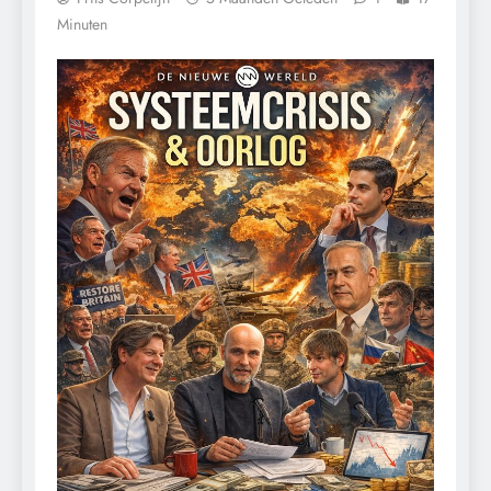
Minuten