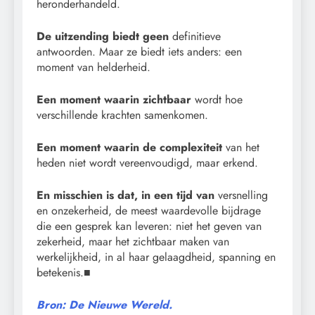
heronderhandeld.
De uitzending biedt geen
definitieve
antwoorden. Maar ze biedt iets anders: een
moment van helderheid.
Een moment waarin zichtbaar
wordt hoe
verschillende krachten samenkomen.
Een moment waarin de complexiteit
van het
heden niet wordt vereenvoudigd, maar erkend.
En misschien is dat, in een tijd van
versnelling
en onzekerheid, de meest waardevolle bijdrage
die een gesprek kan leveren: niet het geven van
zekerheid, maar het zichtbaar maken van
werkelijkheid, in al haar gelaagdheid, spanning en
betekenis.■
Bron: De Nieuwe Wereld.