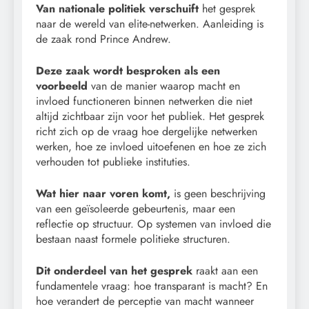
Van nationale politiek verschuift
het gesprek
naar de wereld van elite-netwerken. Aanleiding is
de zaak rond Prince Andrew.
Deze zaak wordt besproken als een
voorbeeld
van de manier waarop macht en
invloed functioneren binnen netwerken die niet
altijd zichtbaar zijn voor het publiek. Het gesprek
richt zich op de vraag hoe dergelijke netwerken
werken, hoe ze invloed uitoefenen en hoe ze zich
verhouden tot publieke instituties.
Wat hier naar voren komt,
is geen beschrijving
van een geïsoleerde gebeurtenis, maar een
reflectie op structuur. Op systemen van invloed die
bestaan naast formele politieke structuren.
Dit onderdeel van het gesprek
raakt aan een
fundamentele vraag: hoe transparant is macht? En
hoe verandert de perceptie van macht wanneer