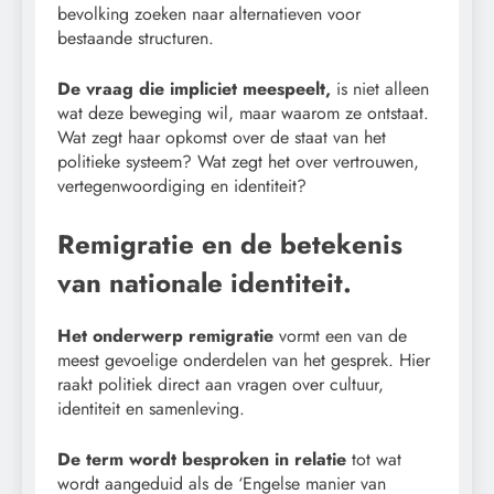
bevolking zoeken naar alternatieven voor
bestaande structuren.
De vraag die impliciet meespeelt,
is niet alleen
wat deze beweging wil, maar waarom ze ontstaat.
Wat zegt haar opkomst over de staat van het
politieke systeem? Wat zegt het over vertrouwen,
vertegenwoordiging en identiteit?
Remigratie en de betekenis
van nationale identiteit.
Het onderwerp remigratie
vormt een van de
meest gevoelige onderdelen van het gesprek. Hier
raakt politiek direct aan vragen over cultuur,
identiteit en samenleving.
De term wordt besproken in relatie
tot wat
wordt aangeduid als de ‘Engelse manier van