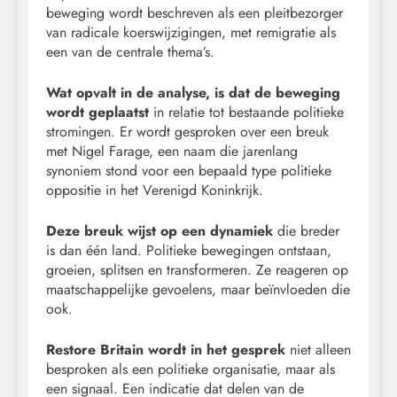
beweging wordt beschreven als een pleitbezorger
van radicale koerswijzigingen, met remigratie als
een van de centrale thema’s.
Wat opvalt in de analyse, is dat de beweging
wordt geplaatst
in relatie tot bestaande politieke
stromingen. Er wordt gesproken over een breuk
met Nigel Farage, een naam die jarenlang
synoniem stond voor een bepaald type politieke
oppositie in het Verenigd Koninkrijk.
Deze breuk wijst op een dynamiek
die breder
is dan één land. Politieke bewegingen ontstaan,
groeien, splitsen en transformeren. Ze reageren op
maatschappelijke gevoelens, maar beïnvloeden die
ook.
Restore Britain wordt in het gesprek
niet alleen
besproken als een politieke organisatie, maar als
een signaal. Een indicatie dat delen van de