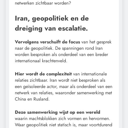
netwerken zichtbaar worden?
Iran, geopolitiek en de
dreiging van escalatie.
Vervolgens verschuift de focus
van het gesprek
naar de geopolitiek. De spanningen rond Iran
worden besproken als onderdeel van een breder
internationaal krachtenveld.
Hier wordt de complexiteit
van internationale
relaties zichtbaar. Iran wordt niet besproken als
een geïsoleerde actor, maar als onderdeel van een
netwerk van relaties, waaronder samenwerking met
China en Rusland.
Deze samenwerking wijst op een wereld
waarin machtsblokken zich vormen en hervormen.
Waar geopolitiek niet statisch is, maar voortdurend