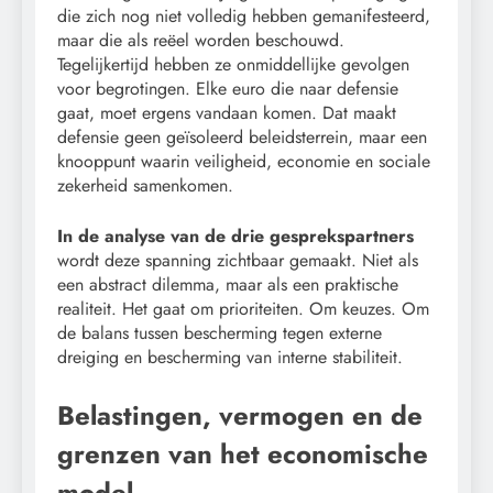
die zich nog niet volledig hebben gemanifesteerd,
maar die als reëel worden beschouwd.
Tegelijkertijd hebben ze onmiddellijke gevolgen
voor begrotingen. Elke euro die naar defensie
gaat, moet ergens vandaan komen. Dat maakt
defensie geen geïsoleerd beleidsterrein, maar een
knooppunt waarin veiligheid, economie en sociale
zekerheid samenkomen.
In de analyse van de drie gesprekspartners
wordt deze spanning zichtbaar gemaakt. Niet als
een abstract dilemma, maar als een praktische
realiteit. Het gaat om prioriteiten. Om keuzes. Om
de balans tussen bescherming tegen externe
dreiging en bescherming van interne stabiliteit.
Belastingen, vermogen en de
grenzen van het economische
model.