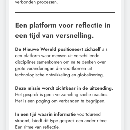
verbonden processen.
Een platform voor reflectie in
een tijd van versnelling.
De Nieuwe Wereld positioneert zichzelf
als
een platform waar mensen uit verschillende
disciplines samenkomen om na te denken over
grote veranderingen die voortkomen uit
technologische ontwikkeling en globalisering.
Deze missie wordt zichtbaar in de uitzending.
Het gesprek is geen verzameling snelle reacties.
Het is een poging om verbanden te begrijpen.
In een tijd waarin informatie
voortdurend
stroomt, biedt dit type gesprek een ander ritme.
Een ritme van reflectie.