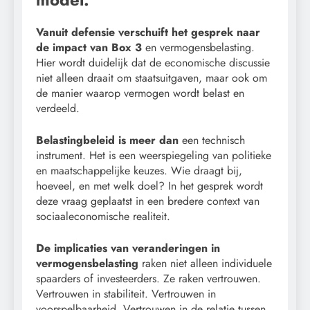
Vanuit defensie verschuift het gesprek naar
de impact van Box 3
en vermogensbelasting.
Hier wordt duidelijk dat de economische discussie
niet alleen draait om staatsuitgaven, maar ook om
de manier waarop vermogen wordt belast en
verdeeld.
Belastingbeleid is meer dan
een technisch
instrument. Het is een weerspiegeling van politieke
en maatschappelijke keuzes. Wie draagt bij,
hoeveel, en met welk doel? In het gesprek wordt
deze vraag geplaatst in een bredere context van
sociaaleconomische realiteit.
De implicaties van veranderingen in
vermogensbelasting
raken niet alleen individuele
spaarders of investeerders. Ze raken vertrouwen.
Vertrouwen in stabiliteit. Vertrouwen in
voorspelbaarheid. Vertrouwen in de relatie tussen