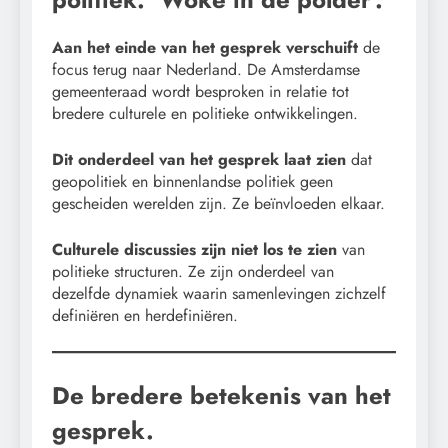
Aan het einde van het gesprek verschuift
de
focus terug naar Nederland. De Amsterdamse
gemeenteraad wordt besproken in relatie tot
bredere culturele en politieke ontwikkelingen.
Dit onderdeel van het gesprek laat zien
dat
geopolitiek en binnenlandse politiek geen
gescheiden werelden zijn. Ze beïnvloeden elkaar.
Culturele discussies zijn niet los te zien
van
politieke structuren. Ze zijn onderdeel van
dezelfde dynamiek waarin samenlevingen zichzelf
definiëren en herdefiniëren.
De bredere betekenis van het
gesprek.