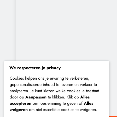
We respecteren je privacy
Cookies helpen ons je ervaring te verbeteren,
gepersonaliseerde inhoud te leveren en verkeer te
analyseren. Je kunt kiezen welke cookies je toestaat
door op
Aanpassen
te klikken. Klik op
Alles
accepteren
om toestemming te geven of
Alles
weigeren
om niet-essentiële cookies te weigeren.