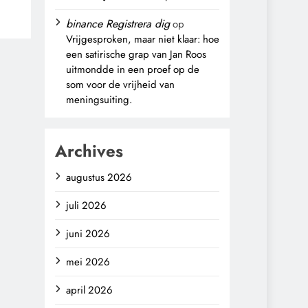
binance Registrera dig
op
Vrijgesproken, maar niet klaar: hoe
een satirische grap van Jan Roos
uitmondde in een proef op de
som voor de vrijheid van
meningsuiting.
Archives
augustus 2026
juli 2026
juni 2026
mei 2026
april 2026