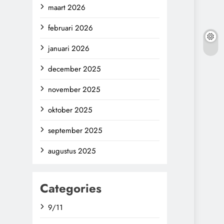
maart 2026
februari 2026
januari 2026
december 2025
november 2025
oktober 2025
september 2025
augustus 2025
Categories
9/11