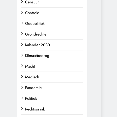
Censuur
Controle
Geopolitiek
Grondrechten
Kalender 2030
Klimaatbedrog
Macht
Medisch
Pandemie
Politiek
Rechtspraak