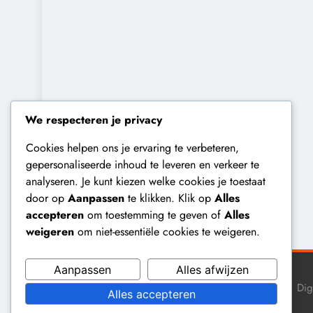
We respecteren je privacy
Cookies helpen ons je ervaring te verbeteren,
gepersonaliseerde inhoud te leveren en verkeer te
analyseren. Je kunt kiezen welke cookies je toestaat
door op
Aanpassen
te klikken. Klik op
Alles
accepteren
om toestemming te geven of
Alles
weigeren
om niet-essentiële cookies te weigeren.
Aanpassen
Alles afwijzen
Dig
Alles accepteren