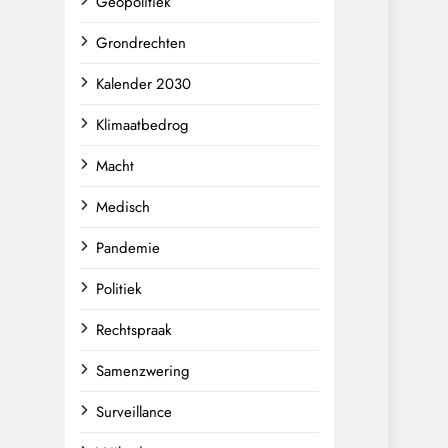
Geopolitiek
Grondrechten
Kalender 2030
Klimaatbedrog
Macht
Medisch
Pandemie
Politiek
Rechtspraak
Samenzwering
Surveillance