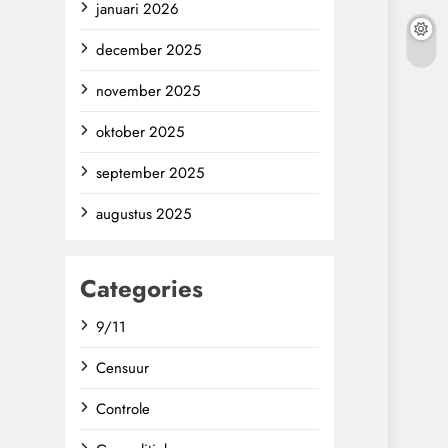
januari 2026
december 2025
november 2025
oktober 2025
september 2025
augustus 2025
Categories
9/11
Censuur
Controle