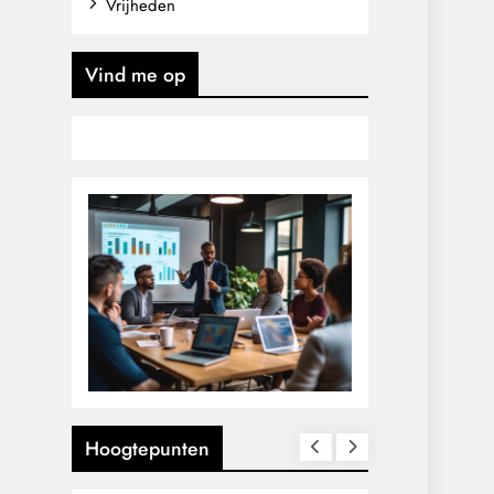
Vrijheden
Vind me op
Hoogtepunten