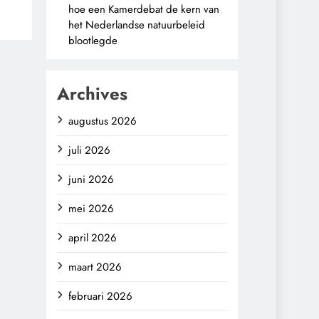
hoe een Kamerdebat de kern van
het Nederlandse natuurbeleid
blootlegde
Archives
augustus 2026
juli 2026
juni 2026
mei 2026
april 2026
maart 2026
februari 2026