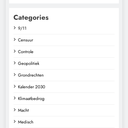
Categories
9/11
Censuur
Controle
Geopolitiek
Grondrechten
Kalender 2030
Klimaatbedrog
Macht
Medisch