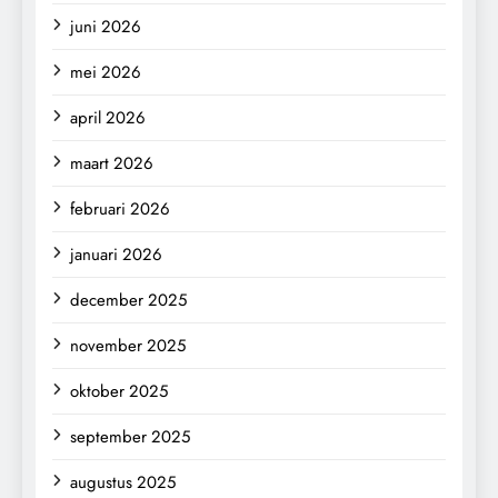
juni 2026
mei 2026
april 2026
maart 2026
februari 2026
januari 2026
december 2025
november 2025
oktober 2025
september 2025
augustus 2025