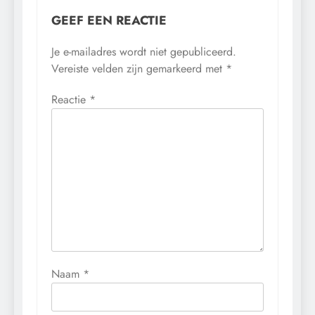
GEEF EEN REACTIE
Je e-mailadres wordt niet gepubliceerd.
Vereiste velden zijn gemarkeerd met
*
Reactie
*
Naam
*