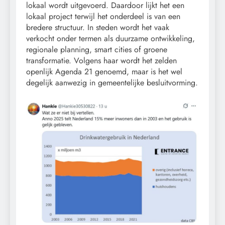
lokaal wordt uitgevoerd. Daardoor lijkt het een
lokaal project terwijl het onderdeel is van een
bredere structuur. In steden wordt het vaak
verkocht onder termen als duurzame ontwikkeling,
regionale planning, smart cities of groene
transformatie. Volgens haar wordt het zelden
openlijk Agenda 21 genoemd, maar is het wel
degelijk aanwezig in gemeentelijke besluitvorming.