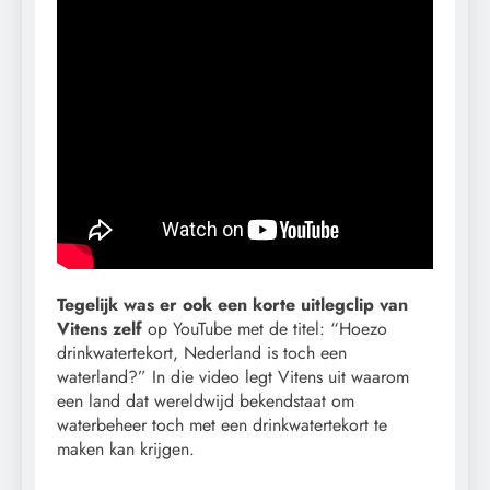
Tegelijk was er ook een korte uitlegclip van
Vitens zelf
op YouTube met de titel: “Hoezo
drinkwatertekort, Nederland is toch een
waterland?” In die video legt Vitens uit waarom
een land dat wereldwijd bekendstaat om
waterbeheer toch met een drinkwatertekort te
maken kan krijgen.