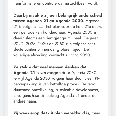
transformatie en controle dat nu zichtbaar wordt.
Daarbij maakte zij een belangrijk onderscheid
tussen Agenda 21 en Agenda 2030.
Agenda
21 is volgens haar het plan voor de hele 21e eeuw,
een periode van honderd jaar. Agenda 2030 is
daarin slechts een dertigjarige mijlpaal. De jaren
2020, 2025, 2030 en 2050 zijn volgens haar
sleutelpunten binnen dat grotere traject. De
volledige afronding verwacht zij rond 2050.
Ze stelde dat veel mensen denken dat
Agenda 21 is vervangen
door Agenda 2030,
terwijl Agenda 2030 volgens haar slechts een PR-
herverpakking is van hetzelfde proces. De term
duurzame ontwikkeling, sustainable development,
is volgens haar simpelweg Agenda 21 onder een
andere naam.
Zij wees erop dat dit plan wereldwijd is,
maar