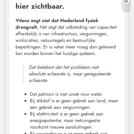
hier zichtbaar.
Vitens zegt niet dat Nederland fysiek
droogvalt.
Het zegt dat uitbreiding van capaciteit
afhankelijk is van infrastructuur, vergunningen,
winlocaties, natuurregels en bestuurlijke
beperkingen. Er is vaker meer vraag dan geleverd
kan worden binnen het huidige systeem.
Dat betekent dat het probleem niet
absolute schaarste is, maar gereguleerde
schaarste.
Dat patroon is niet uniek voor water.
Bij stikstof is er geen gebrek aan land, maar
een gebrek aan vergunningen.
Bij elektriciteit is er geen gebrek aan
energiepotentie, maar netcongestie
voorkomt nieuwe aansluitingen.
Bij woningbouw is er geen gebrek aan