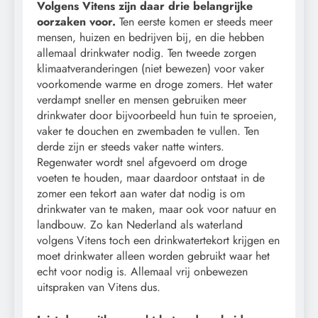
Volgens Vitens zijn daar drie belangrijke
oorzaken voor.
Ten eerste komen er steeds meer
mensen, huizen en bedrijven bij, en die hebben
allemaal drinkwater nodig. Ten tweede zorgen
klimaatveranderingen (niet bewezen) voor vaker
voorkomende warme en droge zomers. Het water
verdampt sneller en mensen gebruiken meer
drinkwater door bijvoorbeeld hun tuin te sproeien,
vaker te douchen en zwembaden te vullen. Ten
derde zijn er steeds vaker natte winters.
Regenwater wordt snel afgevoerd om droge
voeten te houden, maar daardoor ontstaat in de
zomer een tekort aan water dat nodig is om
drinkwater van te maken, maar ook voor natuur en
landbouw. Zo kan Nederland als waterland
volgens Vitens toch een drinkwatertekort krijgen en
moet drinkwater alleen worden gebruikt waar het
echt voor nodig is. Allemaal vrij onbewezen
uitspraken van Vitens dus.