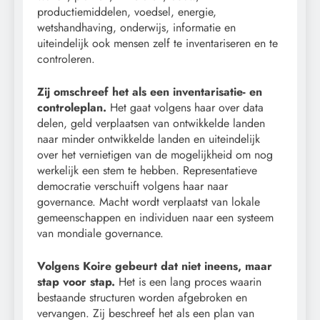
productiemiddelen, voedsel, energie,
wetshandhaving, onderwijs, informatie en
uiteindelijk ook mensen zelf te inventariseren en te
controleren.
Zij omschreef het als een inventarisatie- en
controleplan.
Het gaat volgens haar over data
delen, geld verplaatsen van ontwikkelde landen
naar minder ontwikkelde landen en uiteindelijk
over het vernietigen van de mogelijkheid om nog
werkelijk een stem te hebben. Representatieve
democratie verschuift volgens haar naar
governance. Macht wordt verplaatst van lokale
gemeenschappen en individuen naar een systeem
van mondiale governance.
Volgens Koire gebeurt dat niet ineens, maar
stap voor stap.
Het is een lang proces waarin
bestaande structuren worden afgebroken en
vervangen. Zij beschreef het als een plan van