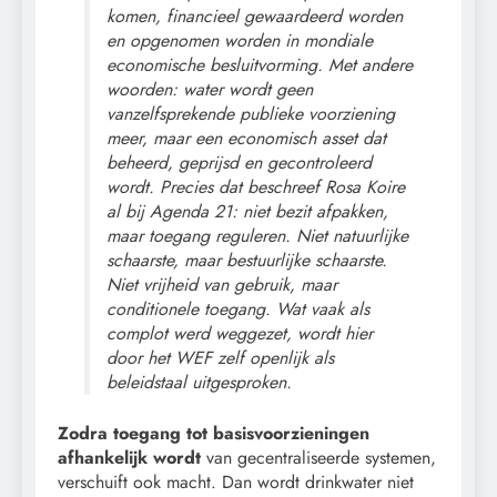
komen, financieel gewaardeerd worden
en opgenomen worden in mondiale
economische besluitvorming. Met andere
woorden: water wordt geen
vanzelfsprekende publieke voorziening
meer, maar een economisch asset dat
beheerd, geprijsd en gecontroleerd
wordt. Precies dat beschreef Rosa Koire
al bij Agenda 21: niet bezit afpakken,
maar toegang reguleren. Niet natuurlijke
schaarste, maar bestuurlijke schaarste.
Niet vrijheid van gebruik, maar
conditionele toegang. Wat vaak als
complot werd weggezet, wordt hier
door het WEF zelf openlijk als
beleidstaal uitgesproken.
Zodra toegang tot basisvoorzieningen
afhankelijk wordt
van gecentraliseerde systemen,
verschuift ook macht. Dan wordt drinkwater niet