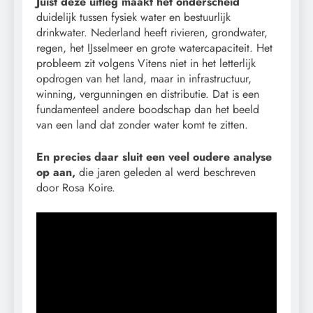
Juist deze uitleg maakt het onderscheid
duidelijk tussen fysiek water en bestuurlijk
drinkwater. Nederland heeft rivieren, grondwater,
regen, het IJsselmeer en grote watercapaciteit. Het
probleem zit volgens Vitens niet in het letterlijk
opdrogen van het land, maar in infrastructuur,
winning, vergunningen en distributie. Dat is een
fundamenteel andere boodschap dan het beeld
van een land dat zonder water komt te zitten.
En precies daar sluit een veel oudere analyse
op aan,
die jaren geleden al werd beschreven
door Rosa Koire.