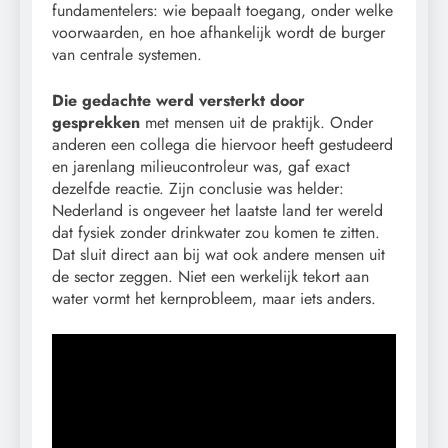
fundamentelers: wie bepaalt toegang, onder welke
voorwaarden, en hoe afhankelijk wordt de burger
van centrale systemen.
Die gedachte werd versterkt door
gesprekken
met mensen uit de praktijk. Onder
anderen een collega die hiervoor heeft gestudeerd
en jarenlang milieucontroleur was, gaf exact
dezelfde reactie. Zijn conclusie was helder:
Nederland is ongeveer het laatste land ter wereld
dat fysiek zonder drinkwater zou komen te zitten.
Dat sluit direct aan bij wat ook andere mensen uit
de sector zeggen. Niet een werkelijk tekort aan
water vormt het kernprobleem, maar iets anders.