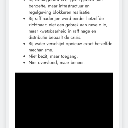
behoefte, maar infrastructuur en
regelgeving blokkeren realisatie.
Bij raffinaderijen werd eerder hetzelfde
zichtbaar: niet een gebrek aan ruwe olie,
maar kwetsbaarheid in raffinage en
distributie bepaalt de crisis.
Bij water verschijnt opnieuw exact hetzelfde
mechanisme.
Niet bezit, maar toegang.
Niet overvloed, maar beheer.