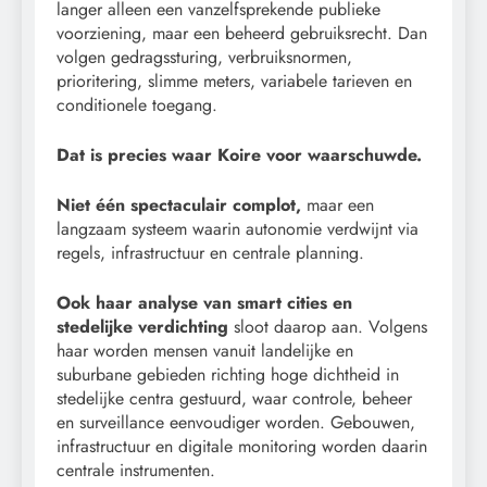
langer alleen een vanzelfsprekende publieke
voorziening, maar een beheerd gebruiksrecht. Dan
volgen gedragssturing, verbruiksnormen,
prioritering, slimme meters, variabele tarieven en
conditionele toegang.
Dat is precies waar Koire voor waarschuwde.
Niet één spectaculair complot,
maar een
langzaam systeem waarin autonomie verdwijnt via
regels, infrastructuur en centrale planning.
Ook haar analyse van smart cities en
stedelijke verdichting
sloot daarop aan. Volgens
haar worden mensen vanuit landelijke en
suburbane gebieden richting hoge dichtheid in
stedelijke centra gestuurd, waar controle, beheer
en surveillance eenvoudiger worden. Gebouwen,
infrastructuur en digitale monitoring worden daarin
centrale instrumenten.