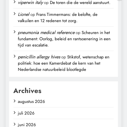
viperwin italy
op
De toren die de wereld aanstuurt.
Lionel
op
Frans Timmermans: de belofte, de
valkuilen en 12 redenen tot zorg.
pneumonia medical reference
op
Scheuren in het
fundament: Oorlog, beleid en rantsoenering in een
tijd van escalatie.
penicillin allergy hives
op
Stikstof, wetenschap en
politiek: hoe een Kamerdebat de kern van het
Nederlandse natuurbeleid blootlegde
Archives
augustus 2026
juli 2026
juni 2026