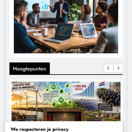
Hoogtepunten
We respecteren je privacy