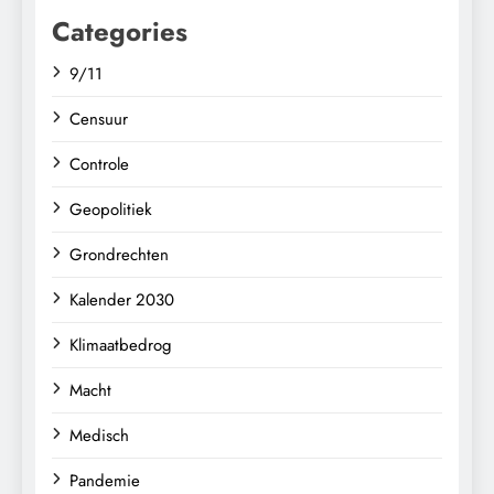
Categories
9/11
Censuur
Controle
Geopolitiek
Grondrechten
Kalender 2030
Klimaatbedrog
Macht
Medisch
Pandemie