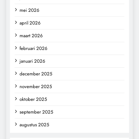
mei 2026
april 2026
maart 2026
februari 2026
januari 2026
december 2025
november 2025
oktober 2025
september 2025
augustus 2025