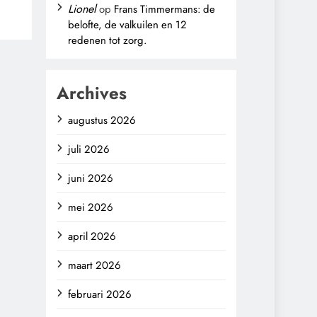
Lionel
op
Frans Timmermans: de
belofte, de valkuilen en 12
,
redenen tot zorg.
Archives
augustus 2026
juli 2026
juni 2026
mei 2026
april 2026
maart 2026
februari 2026