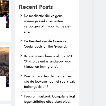
Recent Posts
De medicatie die volgens
sommige kankerpatiënten
verborgen blijft voor hun eigen
arts.
De Realiteit aan de Grens van
Ceuta: Boots on the Ground.
Baudet waarschuwde al in 2020:
‘Stikstofbeleid is landjepik voor
klimaat en immigratie’.
Waarom worden de mensen van
wie de toekomst op het spel staat,
buitengesloten?
Fauci ontmaskerd: Compilatie legt
tegenstrijdige uitspraken bloot.