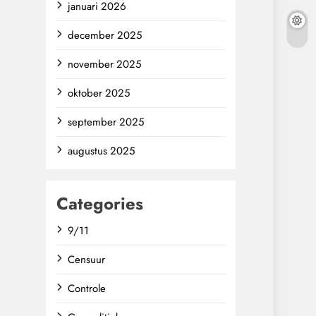
januari 2026
december 2025
november 2025
oktober 2025
september 2025
augustus 2025
Categories
9/11
Censuur
Controle