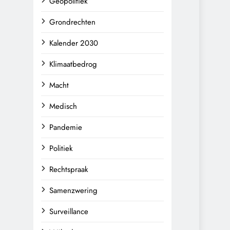
Geopolitiek
Grondrechten
Kalender 2030
Klimaatbedrog
Macht
Medisch
Pandemie
Politiek
Rechtspraak
Samenzwering
Surveillance