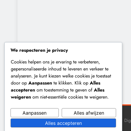
We respecteren je privacy
Cookies helpen ons je ervaring te verbeteren,
gepersonaliseerde inhoud te leveren en verkeer te
analyseren. Je kunt kiezen welke cookies je toestaat
door op
Aanpassen
te klikken. Klik op
Alles
accepteren
om toestemming te geven of
Alles
weigeren
om niet-essentiële cookies te weigeren.
Aanpassen
Alles afwijzen
Dig
Alles accepteren