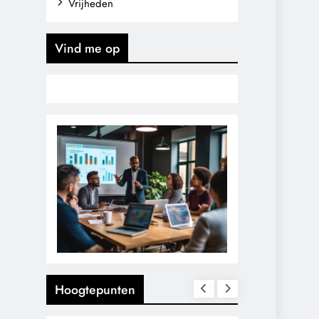
Vrijheden
Vind me op
Hoogtepunten