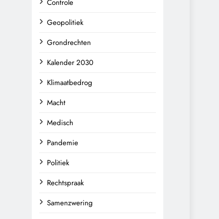
Controle
Geopolitiek
Grondrechten
Kalender 2030
Klimaatbedrog
Macht
Medisch
Pandemie
Politiek
Rechtspraak
Samenzwering