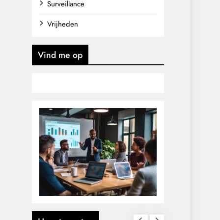
Surveillance
Vrijheden
Vind me op