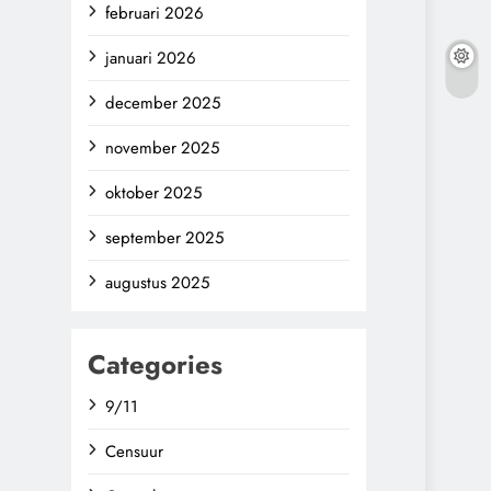
februari 2026
januari 2026
december 2025
november 2025
oktober 2025
september 2025
augustus 2025
Categories
9/11
Censuur