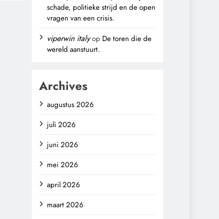
schade, politieke strijd en de open
vragen van een crisis.
viperwin italy
op
De toren die de
wereld aanstuurt.
Archives
augustus 2026
juli 2026
juni 2026
mei 2026
april 2026
maart 2026