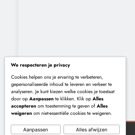
We respecteren je privacy
Cookies helpen ons je ervaring te verbeteren,
gepersonaliseerde inhoud te leveren en verkeer te
analyseren. Je kunt kiezen welke cookies je toestaat
door op
Aanpassen
te klikken. Klik op
Alles
accepteren
om toestemming te geven of
Alles
weigeren
om niet-essentiële cookies te weigeren.
Aanpassen
Alles afwijzen