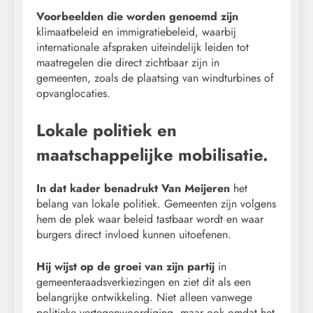
Voorbeelden die worden genoemd zijn
klimaatbeleid en immigratiebeleid, waarbij
internationale afspraken uiteindelijk leiden tot
maatregelen die direct zichtbaar zijn in
gemeenten, zoals de plaatsing van windturbines of
opvanglocaties.
Lokale politiek en
maatschappelijke mobilisatie.
In dat kader benadrukt Van Meijeren
het
belang van lokale politiek. Gemeenten zijn volgens
hem de plek waar beleid tastbaar wordt en waar
burgers direct invloed kunnen uitoefenen.
Hij wijst op de groei van zijn partij
in
gemeenteraadsverkiezingen en ziet dit als een
belangrijke ontwikkeling. Niet alleen vanwege
politieke vertegenwoordiging, maar ook omdat het