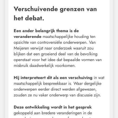
Verschuivende grenzen van
het debat.
Een ander belangrijk thema is de
veranderende
maatschappelijke houding ten
opzichte van controversiële onderwerpen. Van
Meijeren verwijst naar onderzoek waaruit zou
blijken dat een groeiend deel van de bevolking
openstaat voor het idee dat bepaalde vormen van
misbruik daadwerkelijk voorkomen.
Hij interpreteert dit als een verschuiving
in wat
maatschappelijk bespreekbaar is. Waar dergelijke
onderwerpen eerder direct werden afgewezen,
zouden ze nu vaker onderwerp van discussie zijn.
Deze ontwikkeling wordt in het gesprek
gekoppeld aan bredere veranderingen in de