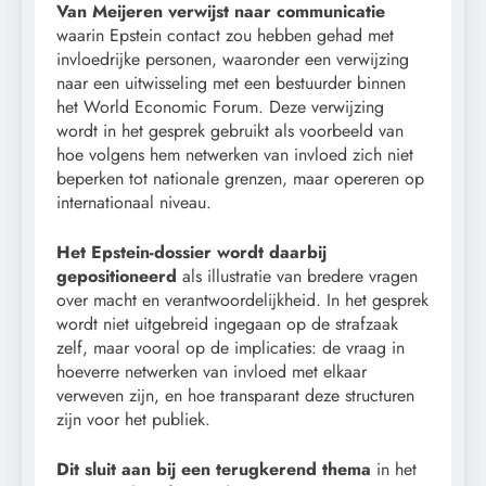
Van Meijeren verwijst naar communicatie
waarin Epstein contact zou hebben gehad met
invloedrijke personen, waaronder een verwijzing
naar een uitwisseling met een bestuurder binnen
het World Economic Forum. Deze verwijzing
wordt in het gesprek gebruikt als voorbeeld van
hoe volgens hem netwerken van invloed zich niet
beperken tot nationale grenzen, maar opereren op
internationaal niveau.
Het Epstein-dossier wordt daarbij
gepositioneerd
als illustratie van bredere vragen
over macht en verantwoordelijkheid. In het gesprek
wordt niet uitgebreid ingegaan op de strafzaak
zelf, maar vooral op de implicaties: de vraag in
hoeverre netwerken van invloed met elkaar
verweven zijn, en hoe transparant deze structuren
zijn voor het publiek.
Dit sluit aan bij een terugkerend thema
in het