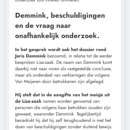
Demmink, beschuldigingen
en de vraag naar
onafhankelijk onderzoek.
In het gesprek wordt ook het dossier rond
Joris Demmink
benoemd, in relatie tot de eerder
besproken Lisa-zaak. De naam van Demmink komt
daarbij niet naar voren als vastgestelde conclusie,
maar als onderdeel van verklaringen die volgens
Van Meijeren door betrokkenen zijn afgelegd.
Hij stelt dat in de aangifte van het meisje uit
de Lisa-zaak
namen worden genoemd van
personen die volgens haar betrokken zouden zijn
geweest, waaronder Demmink. Tegelijkertijd
benadrukt hij dat hij zelf terughoudend is met het
doen van beschuldigingen zonder sluitend bewijs.