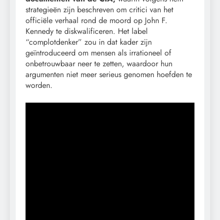
strategieën zijn beschreven om critici van het
officiële verhaal rond de moord op John F.
Kennedy te diskwalificeren. Het label
“complotdenker” zou in dat kader zijn
geïntroduceerd om mensen als irrationeel of
onbetrouwbaar neer te zetten, waardoor hun
argumenten niet meer serieus genomen hoefden te
worden.