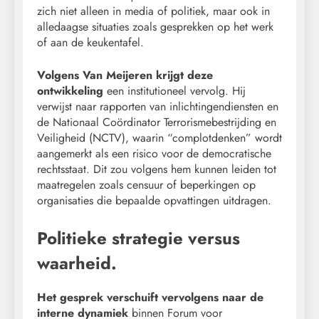
zich niet alleen in media of politiek, maar ook in
alledaagse situaties zoals gesprekken op het werk
of aan de keukentafel.
Volgens Van Meijeren krijgt deze
ontwikkeling
een institutioneel vervolg. Hij
verwijst naar rapporten van inlichtingendiensten en
de Nationaal Coördinator Terrorismebestrijding en
Veiligheid (NCTV), waarin “complotdenken” wordt
aangemerkt als een risico voor de democratische
rechtsstaat. Dit zou volgens hem kunnen leiden tot
maatregelen zoals censuur of beperkingen op
organisaties die bepaalde opvattingen uitdragen.
Politieke strategie versus
waarheid.
Het gesprek verschuift vervolgens naar de
interne dynamiek
binnen Forum voor