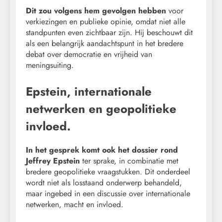
Dit zou volgens hem gevolgen hebben
voor
verkiezingen en publieke opinie, omdat niet alle
standpunten even zichtbaar zijn. Hij beschouwt dit
als een belangrijk aandachtspunt in het bredere
debat over democratie en vrijheid van
meningsuiting.
Epstein, internationale
netwerken en geopolitieke
invloed.
In het gesprek komt ook het dossier rond
Jeffrey Epstein
ter sprake, in combinatie met
bredere geopolitieke vraagstukken. Dit onderdeel
wordt niet als losstaand onderwerp behandeld,
maar ingebed in een discussie over internationale
netwerken, macht en invloed.