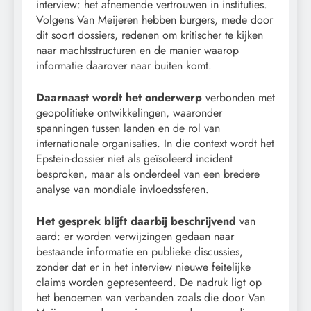
interview: het afnemende vertrouwen in instituties.
Volgens Van Meijeren hebben burgers, mede door
dit soort dossiers, redenen om kritischer te kijken
naar machtsstructuren en de manier waarop
informatie daarover naar buiten komt.
Daarnaast wordt het onderwerp
verbonden met
geopolitieke ontwikkelingen, waaronder
spanningen tussen landen en de rol van
internationale organisaties. In die context wordt het
Epstein-dossier niet als geïsoleerd incident
besproken, maar als onderdeel van een bredere
analyse van mondiale invloedssferen.
Het gesprek blijft daarbij beschrijvend
van
aard: er worden verwijzingen gedaan naar
bestaande informatie en publieke discussies,
zonder dat er in het interview nieuwe feitelijke
claims worden gepresenteerd. De nadruk ligt op
het benoemen van verbanden zoals die door Van