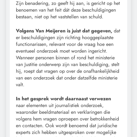
Zijn benadering, zo geeft hij aan, is gericht op het
benoemen van het feit dát deze beschuldigingen
bestaan, niet op het vaststellen van schuld.
Volgens Van Meijeren is juist dat gegeven,
dat
er beschuldigingen zijn richting hooggeplaatste
functionarissen, relevant voor de vraag hoe een
eventueel onderzoek moet worden ingericht.
Wanneer personen binnen of rond het ministerie
van Justitie onderwerp zijn van beschuldiging, stelt
hij, roept dat vragen op over de onafhankelijkheid
van een onderzoek dat onder datzelfde ministerie
valt.
In het gesprek wordt daarnaast verwezen
naar elementen uit journalistiek onderzoek,
waaronder beeldmateriaal en verklaringen die
volgens hem vragen oproepen over betrokkenheid
en contacten. Ook wordt benoemd dat juridische
experts zich hebben uitgesproken over mogelijke