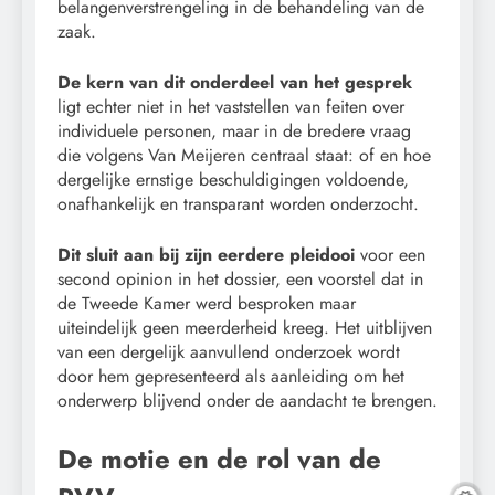
belangenverstrengeling in de behandeling van de
zaak.
De kern van dit onderdeel van het gesprek
ligt echter niet in het vaststellen van feiten over
individuele personen, maar in de bredere vraag
die volgens Van Meijeren centraal staat: of en hoe
dergelijke ernstige beschuldigingen voldoende,
onafhankelijk en transparant worden onderzocht.
Dit sluit aan bij zijn eerdere pleidooi
voor een
second opinion in het dossier, een voorstel dat in
de Tweede Kamer werd besproken maar
uiteindelijk geen meerderheid kreeg. Het uitblijven
van een dergelijk aanvullend onderzoek wordt
door hem gepresenteerd als aanleiding om het
onderwerp blijvend onder de aandacht te brengen.
De motie en de rol van de