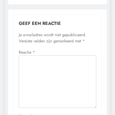
GEEF EEN REACTIE
Je e-mailadres wordt niet gepubliceerd.
Vereiste velden zijn gemarkeerd met
*
Reactie
*