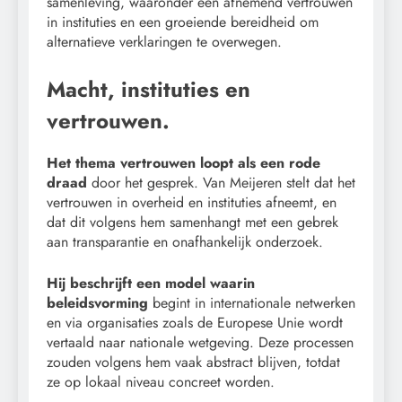
samenleving, waaronder een afnemend vertrouwen
in instituties en een groeiende bereidheid om
alternatieve verklaringen te overwegen.
Macht, instituties en
vertrouwen.
Het thema vertrouwen loopt als een rode
draad
door het gesprek. Van Meijeren stelt dat het
vertrouwen in overheid en instituties afneemt, en
dat dit volgens hem samenhangt met een gebrek
aan transparantie en onafhankelijk onderzoek.
Hij beschrijft een model waarin
beleidsvorming
begint in internationale netwerken
en via organisaties zoals de Europese Unie wordt
vertaald naar nationale wetgeving. Deze processen
zouden volgens hem vaak abstract blijven, totdat
ze op lokaal niveau concreet worden.