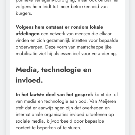
volgens hem leidt tot meer betrokkenheid van
burgers.
Volgens hem ontstaat er rondom lokale
afdelingen
een netwerk van mensen die elkaar
vinden en zich gezamenlijk inzetten voor bepaalde
onderwerpen. Deze vorm van maatschappelijke
mobilisatie ziet hij als essentieel voor verandering.
Media, technologie en
invloed.
In het laatste deel van het gesprek
komt de rol
van media en technologie aan bod. Van Meijeren
stelt dat er aanwijzingen zijn dat overheden en
internationale organisaties invloed uitoefenen op
sociale media, bijvoorbeeld door bepaalde
content te beperken of te sturen.