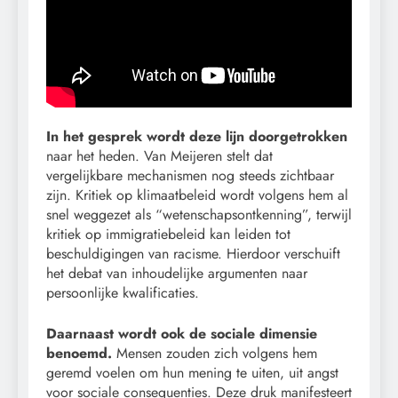
In het gesprek wordt deze lijn doorgetrokken
naar het heden. Van Meijeren stelt dat
vergelijkbare mechanismen nog steeds zichtbaar
zijn. Kritiek op klimaatbeleid wordt volgens hem al
snel weggezet als “wetenschapsontkenning”, terwijl
kritiek op immigratiebeleid kan leiden tot
beschuldigingen van racisme. Hierdoor verschuift
het debat van inhoudelijke argumenten naar
persoonlijke kwalificaties.
Daarnaast wordt ook de sociale dimensie
benoemd.
Mensen zouden zich volgens hem
geremd voelen om hun mening te uiten, uit angst
voor sociale consequenties. Deze druk manifesteert