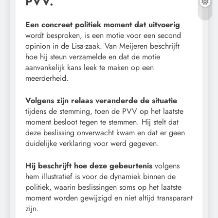
PVV.
Een concreet politiek moment dat uitvoerig
wordt besproken, is een motie voor een second
opinion in de Lisa-zaak. Van Meijeren beschrijft
hoe hij steun verzamelde en dat de motie
aanvankelijk kans leek te maken op een
meerderheid.
Volgens zijn relaas veranderde de situatie
tijdens de stemming, toen de PVV op het laatste
moment besloot tegen te stemmen. Hij stelt dat
deze beslissing onverwacht kwam en dat er geen
duidelijke verklaring voor werd gegeven.
Hij beschrijft hoe deze gebeurtenis
volgens
hem illustratief is voor de dynamiek binnen de
politiek, waarin beslissingen soms op het laatste
moment worden gewijzigd en niet altijd transparant
zijn.