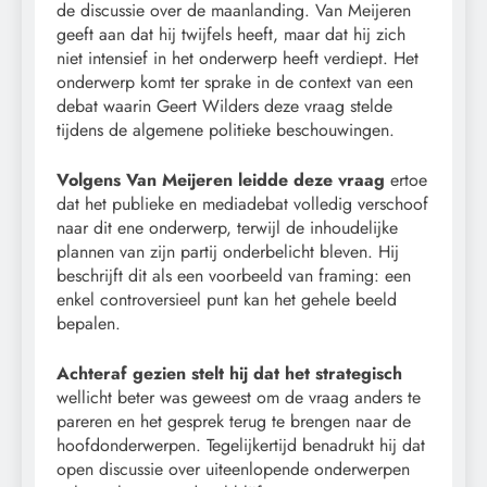
de discussie over de maanlanding. Van Meijeren
geeft aan dat hij twijfels heeft, maar dat hij zich
niet intensief in het onderwerp heeft verdiept. Het
onderwerp komt ter sprake in de context van een
debat waarin Geert Wilders deze vraag stelde
tijdens de algemene politieke beschouwingen.
Volgens Van Meijeren leidde deze vraag
ertoe
dat het publieke en mediadebat volledig verschoof
naar dit ene onderwerp, terwijl de inhoudelijke
plannen van zijn partij onderbelicht bleven. Hij
beschrijft dit als een voorbeeld van framing: een
enkel controversieel punt kan het gehele beeld
bepalen.
Achteraf gezien stelt hij dat het strategisch
wellicht beter was geweest om de vraag anders te
pareren en het gesprek terug te brengen naar de
hoofdonderwerpen. Tegelijkertijd benadrukt hij dat
open discussie over uiteenlopende onderwerpen