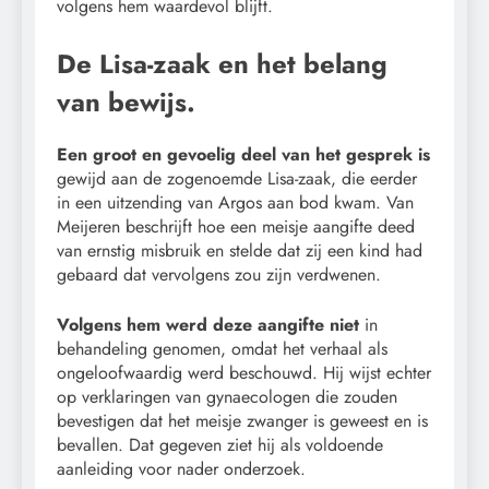
volgens hem waardevol blijft.
De Lisa-zaak en het belang
van bewijs.
Een groot en gevoelig deel van het gesprek is
gewijd aan de zogenoemde Lisa-zaak, die eerder
in een uitzending van Argos aan bod kwam. Van
Meijeren beschrijft hoe een meisje aangifte deed
van ernstig misbruik en stelde dat zij een kind had
gebaard dat vervolgens zou zijn verdwenen.
Volgens hem werd deze aangifte niet
in
behandeling genomen, omdat het verhaal als
ongeloofwaardig werd beschouwd. Hij wijst echter
op verklaringen van gynaecologen die zouden
bevestigen dat het meisje zwanger is geweest en is
bevallen. Dat gegeven ziet hij als voldoende
aanleiding voor nader onderzoek.