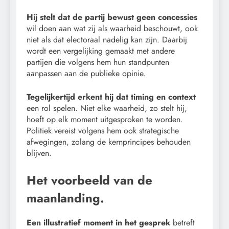
Hij stelt dat de partij bewust geen concessies
wil doen aan wat zij als waarheid beschouwt, ook
niet als dat electoraal nadelig kan zijn. Daarbij
wordt een vergelijking gemaakt met andere
partijen die volgens hem hun standpunten
aanpassen aan de publieke opinie.
Tegelijkertijd erkent hij dat timing en context
een rol spelen. Niet elke waarheid, zo stelt hij,
hoeft op elk moment uitgesproken te worden.
Politiek vereist volgens hem ook strategische
afwegingen, zolang de kernprincipes behouden
blijven.
Het voorbeeld van de
maanlanding.
Een illustratief moment in het gesprek
betreft