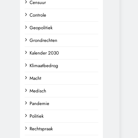
Censuur
Controle
Geopolitiek
Grondrechten
Kalender 2030
Klimaatbedrog
Macht
Medisch
Pandemie
Politiek
Rechtspraak