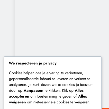
We respecteren je privacy
Cookies helpen ons je ervaring te verbeteren,
gepersonaliseerde inhoud te leveren en verkeer te
analyseren. Je kunt kiezen welke cookies je toestaat
door op
Aanpassen
te klikken. Klik op
Alles
accepteren
om toestemming te geven of
Alles
weigeren
om niet-essentiële cookies te weigeren.