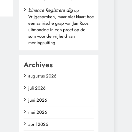
binance Registrera dig
op
Vrijgesproken, maar niet klaar: hoe
een satirische grap van Jan Roos
uitmondde in een proef op de
som voor de vrijheid van
meningsuiting.
Archives
augustus 2026
juli 2026
juni 2026
mei 2026
april 2026