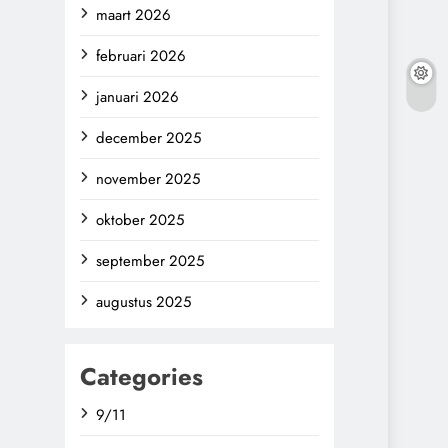
maart 2026
februari 2026
januari 2026
december 2025
november 2025
oktober 2025
september 2025
augustus 2025
Categories
9/11