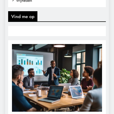
Vrijheden
Vind me op