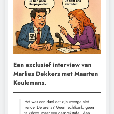
Een exclusief interview van
Marlies Dekkers met Maarten
Keulemans.
Het was een duel dat zijn weerga niet
kende. De arena? Geen rechtbank, geen
talkshow, maar een gesprekstafel. Aan