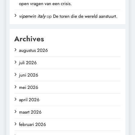
open vragen van een crisis.
viperwin italy
op
De toren die de wereld aanstuurt.
Archives
augustus 2026
juli 2026
juni 2026
mei 2026
april 2026
maart 2026
februari 2026