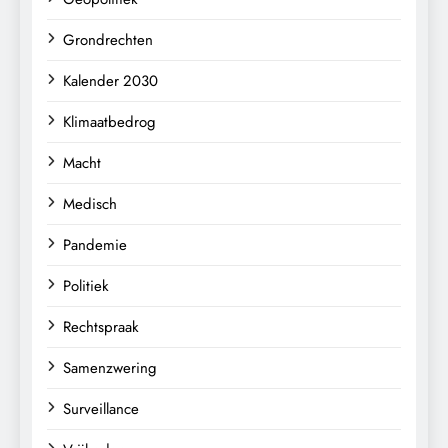
Grondrechten
Kalender 2030
Klimaatbedrog
Macht
Medisch
Pandemie
Politiek
Rechtspraak
Samenzwering
Surveillance