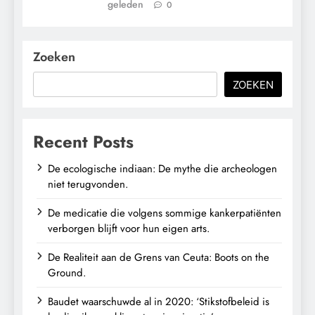
geleden
0
Zoeken
ZOEKEN
Recent Posts
De ecologische indiaan: De mythe die archeologen
niet terugvonden.
De medicatie die volgens sommige kankerpatiënten
verborgen blijft voor hun eigen arts.
De Realiteit aan de Grens van Ceuta: Boots on the
Ground.
Baudet waarschuwde al in 2020: ‘Stikstofbeleid is