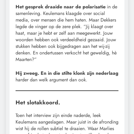
Het gesprek draaide naar de polarisatie
in de
samenleving. Keulemans klaagde over social
media, over mensen die hem haten. Maar Dekkers
legde de vinger op de zere plek. “Jij klaagt over
haat, maar je hebt er zelf aan meegewerkt. Jouw
woorden hebben ook verdeeldheid gezaaid. Jouw
stukken hebben ook bijgedragen aan het wij-zij
denken. En ondertussen verkocht het geweldig, hè
Maarten?”
Hij zweeg. En in die stilte klonk zijn nederlaag
harder dan welk argument dan ook.
Het slotakkoord.
Toen het interview zijn einde naderde, leek
Keulemans aangeslagen. Maar juist in de afronding
wist hij de rollen subtiel te draaien. Waar Marlies