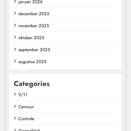
januari 2026
december 2025
november 2025
oktober 2025
september 2025
augustus 2025
Categories
9/11
Censuur
Controle
Geopolitiek