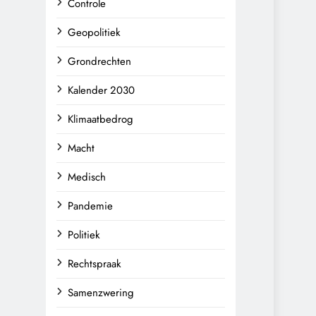
Controle
Geopolitiek
Grondrechten
Kalender 2030
Klimaatbedrog
Macht
Medisch
Pandemie
Politiek
Rechtspraak
Samenzwering