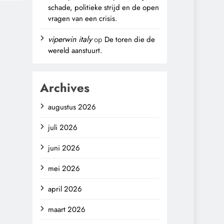
schade, politieke strijd en de open
vragen van een crisis.
viperwin italy
op
De toren die de
wereld aanstuurt.
Archives
augustus 2026
juli 2026
juni 2026
mei 2026
april 2026
maart 2026