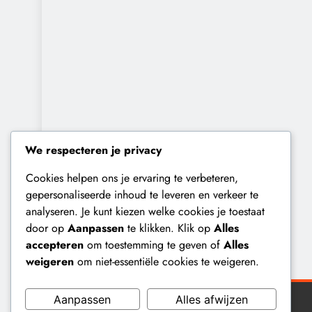
We respecteren je privacy
Cookies helpen ons je ervaring te verbeteren,
gepersonaliseerde inhoud te leveren en verkeer te
analyseren. Je kunt kiezen welke cookies je toestaat
door op
Aanpassen
te klikken. Klik op
Alles
accepteren
om toestemming te geven of
Alles
weigeren
om niet-essentiële cookies te weigeren.
Aanpassen
Alles afwijzen