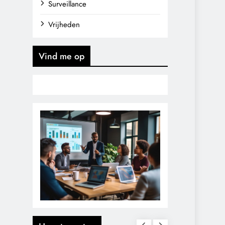
Surveillance
Vrijheden
Vind me op