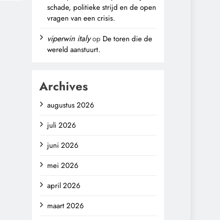
schade, politieke strijd en de open
vragen van een crisis.
viperwin italy
op
De toren die de
wereld aanstuurt.
Archives
augustus 2026
juli 2026
juni 2026
mei 2026
april 2026
maart 2026