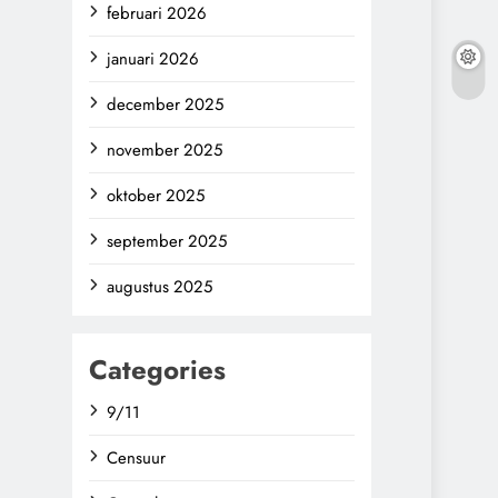
februari 2026
januari 2026
december 2025
november 2025
oktober 2025
september 2025
augustus 2025
Categories
9/11
Censuur