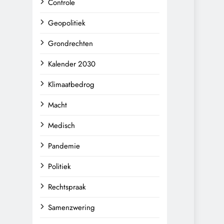
Controle
Geopolitiek
Grondrechten
Kalender 2030
Klimaatbedrog
Macht
Medisch
Pandemie
Politiek
Rechtspraak
Samenzwering