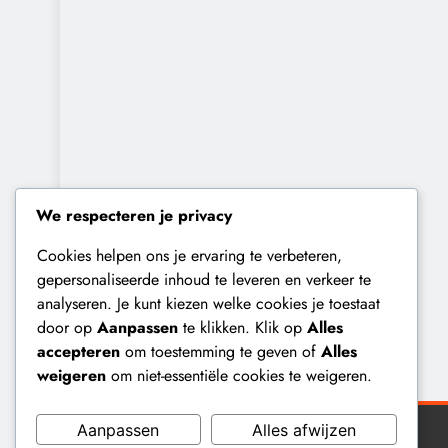
We respecteren je privacy
Cookies helpen ons je ervaring te verbeteren,
gepersonaliseerde inhoud te leveren en verkeer te
analyseren. Je kunt kiezen welke cookies je toestaat
door op
Aanpassen
te klikken. Klik op
Alles
accepteren
om toestemming te geven of
Alles
weigeren
om niet-essentiële cookies te weigeren.
Aanpassen
Alles afwijzen