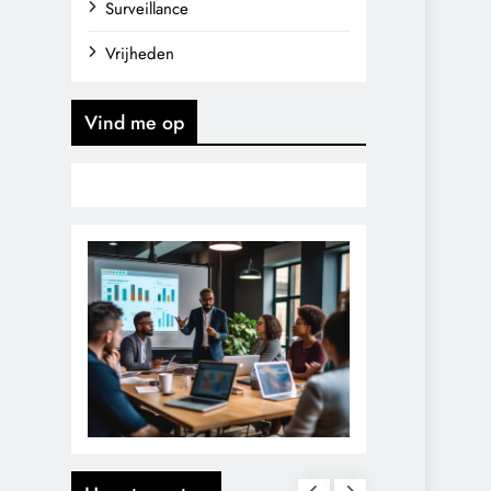
Surveillance
Vrijheden
Vind me op