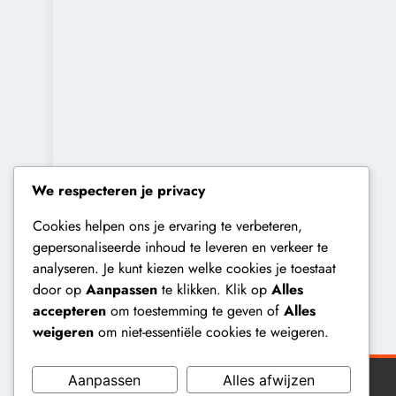
We respecteren je privacy
Cookies helpen ons je ervaring te verbeteren,
gepersonaliseerde inhoud te leveren en verkeer te
analyseren. Je kunt kiezen welke cookies je toestaat
door op
Aanpassen
te klikken. Klik op
Alles
accepteren
om toestemming te geven of
Alles
weigeren
om niet-essentiële cookies te weigeren.
Aanpassen
Alles afwijzen