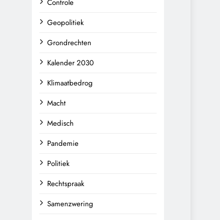
Controle
Geopolitiek
Grondrechten
Kalender 2030
Klimaatbedrog
Macht
Medisch
Pandemie
Politiek
Rechtspraak
Samenzwering