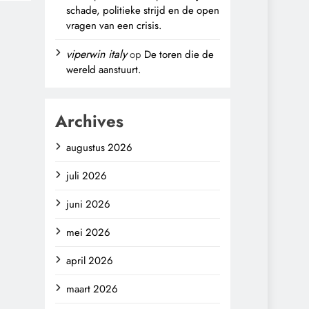
schade, politieke strijd en de open
vragen van een crisis.
viperwin italy
op
De toren die de
wereld aanstuurt.
Archives
augustus 2026
juli 2026
juni 2026
mei 2026
april 2026
maart 2026