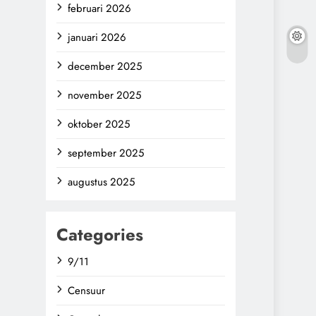
februari 2026
januari 2026
december 2025
november 2025
oktober 2025
september 2025
augustus 2025
Categories
9/11
Censuur