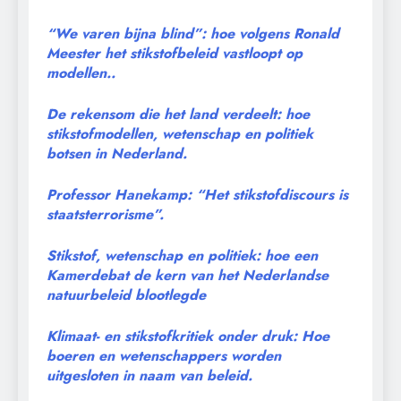
“We varen bijna blind”: hoe volgens Ronald
Meester het stikstofbeleid vastloopt op
modellen..
De rekensom die het land verdeelt: hoe
stikstofmodellen, wetenschap en politiek
botsen in Nederland.
Professor Hanekamp: “Het stikstofdiscours is
staatsterrorisme”.
Stikstof, wetenschap en politiek: hoe een
Kamerdebat de kern van het Nederlandse
natuurbeleid blootlegde
Klimaat- en stikstofkritiek onder druk: Hoe
boeren en wetenschappers worden
uitgesloten in naam van beleid.