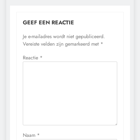
GEEF EEN REACTIE
Je e-mailadres wordt niet gepubliceerd.
Vereiste velden zijn gemarkeerd met
*
Reactie
*
Naam
*