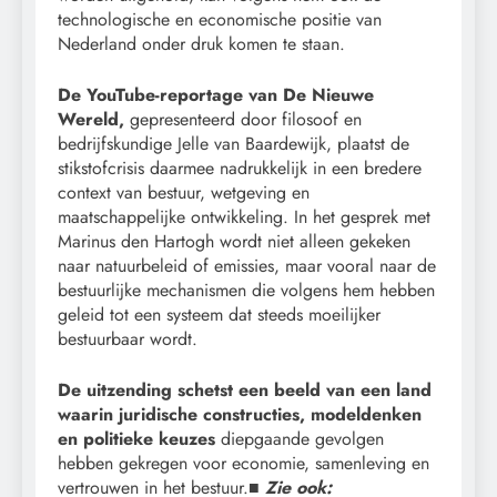
technologische en economische positie van
Nederland onder druk komen te staan.
De YouTube-reportage van De Nieuwe
Wereld,
gepresenteerd door filosoof en
bedrijfskundige Jelle van Baardewijk, plaatst de
stikstofcrisis daarmee nadrukkelijk in een bredere
context van bestuur, wetgeving en
maatschappelijke ontwikkeling. In het gesprek met
Marinus den Hartogh wordt niet alleen gekeken
naar natuurbeleid of emissies, maar vooral naar de
bestuurlijke mechanismen die volgens hem hebben
geleid tot een systeem dat steeds moeilijker
bestuurbaar wordt.
De uitzending schetst een beeld van een land
waarin juridische constructies, modeldenken
en politieke keuzes
diepgaande gevolgen
hebben gekregen voor economie, samenleving en
vertrouwen in het bestuur.■
Zie ook: