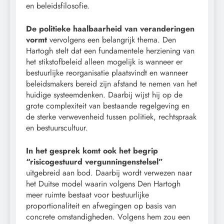
en beleidsfilosofie.
De politieke haalbaarheid van veranderingen
vormt
vervolgens een belangrijk thema. Den
Hartogh stelt dat een fundamentele herziening van
het stikstofbeleid alleen mogelijk is wanneer er
bestuurlijke reorganisatie plaatsvindt en wanneer
beleidsmakers bereid zijn afstand te nemen van het
huidige systeemdenken. Daarbij wijst hij op de
grote complexiteit van bestaande regelgeving en
de sterke verwevenheid tussen politiek, rechtspraak
en bestuurscultuur.
In het gesprek komt ook het begrip
“risicogestuurd vergunningenstelsel”
uitgebreid aan bod. Daarbij wordt verwezen naar
het Duitse model waarin volgens Den Hartogh
meer ruimte bestaat voor bestuurlijke
proportionaliteit en afwegingen op basis van
concrete omstandigheden. Volgens hem zou een