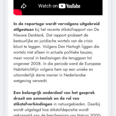
In de reportage wordt vervolgens uitgebreid
stilgestaan
bij het recente stikstofrapport van De
Nieuwe Denktank. Dat rapport probeert de
bestuurlijke en juridische wortels van de crisis
bloot te leggen. Volgens Den Hartogh liggen die
wortels niet alleen in actuele politieke keuzes,
maar vooral in beslissingen die teruggaan tot
ongeveer 2008. In die periode werd de Europese
Habitatrichtlijn volgens hem op een unieke en
uitzonderlijk starre manier in Nederlandse
wetgeving verwerkt.
Een belangrijk onderdeel van het gesprek
draait om ammoniak en de rol van
stikstofverbindingen
in natuurgebieden. Daarbij
wordt uitgelegd hoe stikstofdepositie wordt
gekoppeld aan de bescherming van Natura 2000-