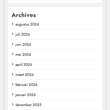
Archives
augustus 2026
juli 2026
juni 2026
mei 2026
april 2026
maart 2026
februari 2026
januari 2026
december 2025