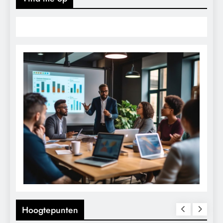
Hoogtepunten