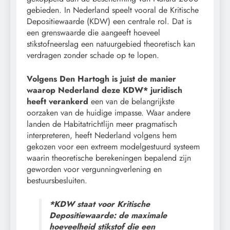
gebieden. In Nederland speelt vooral de Kritische
Depositiewaarde (KDW) een centrale rol. Dat is
een grenswaarde die aangeeft hoeveel
stikstofneerslag een natuurgebied theoretisch kan
verdragen zonder schade op te lopen.
Volgens Den Hartogh is juist de manier
waarop Nederland deze KDW* juridisch
heeft verankerd
een van de belangrijkste
oorzaken van de huidige impasse. Waar andere
landen de Habitatrichtlijn meer pragmatisch
interpreteren, heeft Nederland volgens hem
gekozen voor een extreem modelgestuurd systeem
waarin theoretische berekeningen bepalend zijn
geworden voor vergunningverlening en
bestuursbesluiten.
*KDW staat voor Kritische
Depositiewaarde: de maximale
hoeveelheid stikstof die een