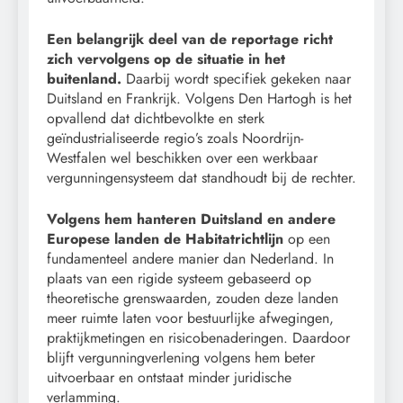
Een belangrijk deel van de reportage richt
zich vervolgens op de situatie in het
buitenland.
Daarbij wordt specifiek gekeken naar
Duitsland en Frankrijk. Volgens Den Hartogh is het
opvallend dat dichtbevolkte en sterk
geïndustrialiseerde regio’s zoals Noordrijn-
Westfalen wel beschikken over een werkbaar
vergunningensysteem dat standhoudt bij de rechter.
Volgens hem hanteren Duitsland en andere
Europese landen de Habitatrichtlijn
op een
fundamenteel andere manier dan Nederland. In
plaats van een rigide systeem gebaseerd op
theoretische grenswaarden, zouden deze landen
meer ruimte laten voor bestuurlijke afwegingen,
praktijkmetingen en risicobenaderingen. Daardoor
blijft vergunningverlening volgens hem beter
uitvoerbaar en ontstaat minder juridische
verlamming.