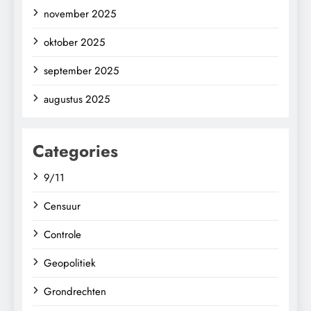
november 2025
oktober 2025
september 2025
augustus 2025
Categories
9/11
Censuur
Controle
Geopolitiek
Grondrechten