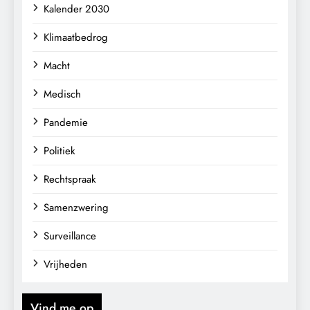
Kalender 2030
Klimaatbedrog
Macht
Medisch
Pandemie
Politiek
Rechtspraak
Samenzwering
Surveillance
Vrijheden
Vind me op