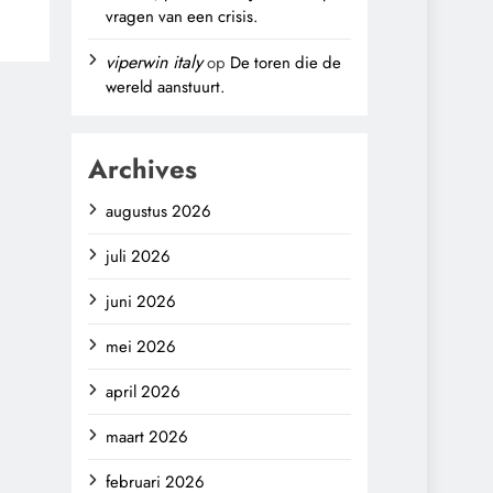
vragen van een crisis.
,
viperwin italy
op
De toren die de
wereld aanstuurt.
Archives
augustus 2026
juli 2026
juni 2026
mei 2026
april 2026
maart 2026
februari 2026