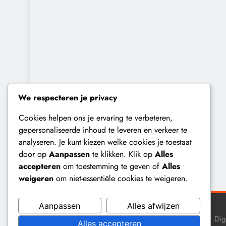
We respecteren je privacy
Cookies helpen ons je ervaring te verbeteren,
gepersonaliseerde inhoud te leveren en verkeer te
analyseren. Je kunt kiezen welke cookies je toestaat
door op
Aanpassen
te klikken. Klik op
Alles
accepteren
om toestemming te geven of
Alles
weigeren
om niet-essentiële cookies te weigeren.
Aanpassen
Alles afwijzen
Dig
Alles accepteren