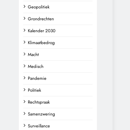
Geopolitiek
Grondrechten
Kalender 2030
Klimaatbedrog
Macht
Medisch
Pandemie
Politiek
Rechtspraak
Samenzwering
Surveillance