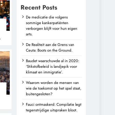
Recent Posts
De medicatie die volgens
sommige kankerpatiënten
verborgen blijft voor hun eigen
arts.
De Realiteit aan de Grens van
Ceuta: Boots on the Ground.
Baudet waarschuwde al in 2020:
‘Stikstofbeleid is landjepik voor
klimaat en immigratie’.
Waarom worden de mensen van
wie de toekomst op het spel staat,
buitengesloten?
Fauci ontmaskerd: Compilatie legt
tegenstrijdige uitspraken bloot.