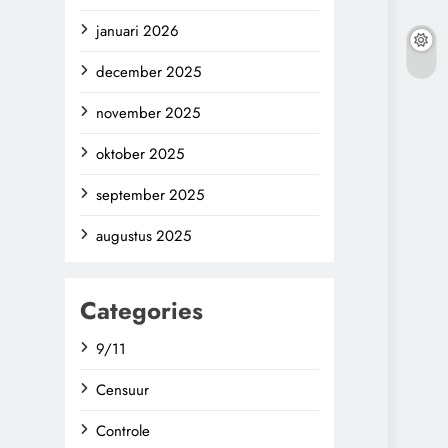
januari 2026
december 2025
november 2025
oktober 2025
september 2025
augustus 2025
Categories
9/11
Censuur
Controle