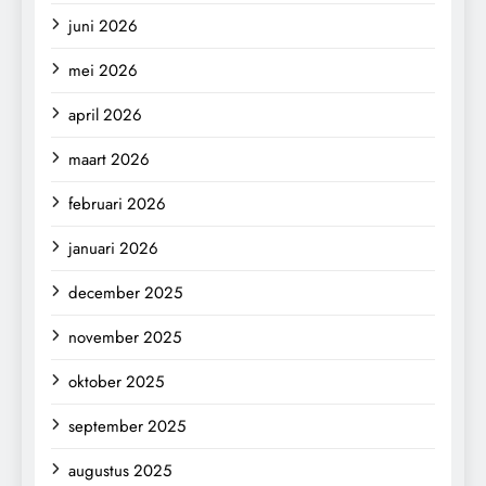
juni 2026
mei 2026
april 2026
maart 2026
februari 2026
januari 2026
december 2025
november 2025
oktober 2025
september 2025
augustus 2025