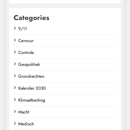
Categories
9/11
Censuur
Controle
Geopolitiek
Grondrechten
Kalender 2030
Klimaatbedrog
Macht
Medisch