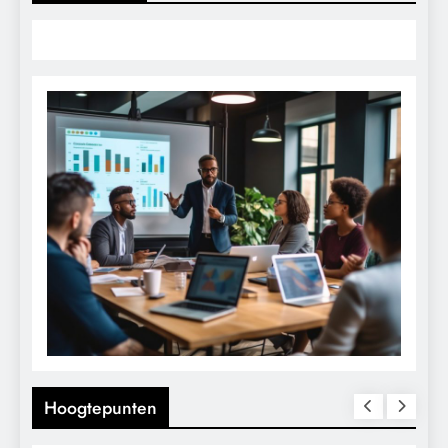
Hoogtepunten