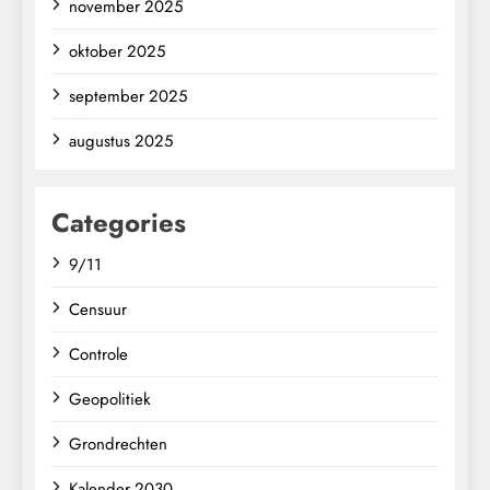
november 2025
oktober 2025
september 2025
augustus 2025
Categories
9/11
Censuur
Controle
Geopolitiek
Grondrechten
Kalender 2030