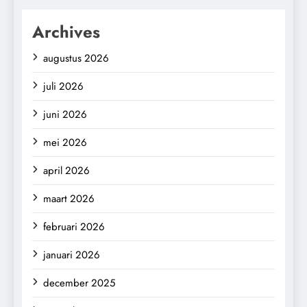
Archives
augustus 2026
juli 2026
juni 2026
mei 2026
april 2026
maart 2026
februari 2026
januari 2026
december 2025