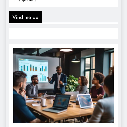
Vind me op