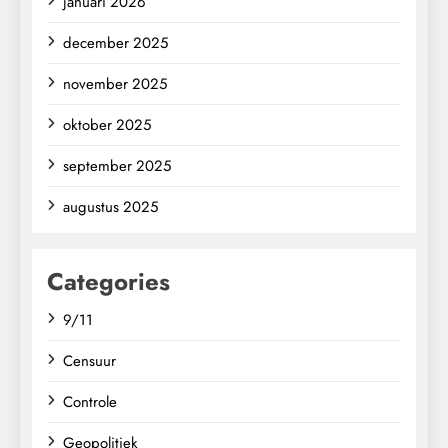
januari 2026
december 2025
november 2025
oktober 2025
september 2025
augustus 2025
Categories
9/11
Censuur
Controle
Geopolitiek