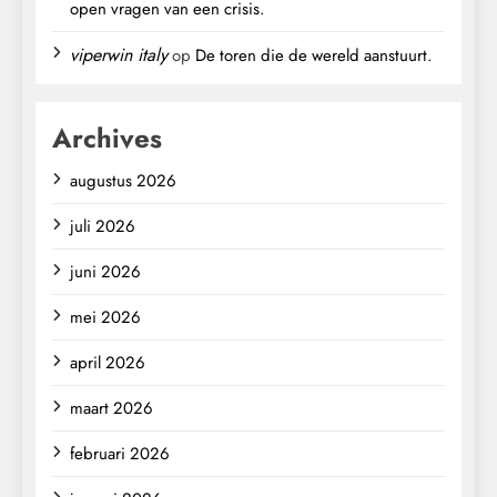
open vragen van een crisis.
viperwin italy
op
De toren die de wereld aanstuurt.
Archives
augustus 2026
juli 2026
juni 2026
mei 2026
april 2026
maart 2026
februari 2026