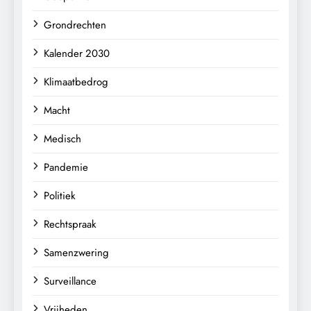
Grondrechten
Kalender 2030
Klimaatbedrog
Macht
Medisch
Pandemie
Politiek
Rechtspraak
Samenzwering
Surveillance
Vrijheden