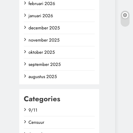
februari 2026
januari 2026
december 2025
november 2025
oktober 2025
september 2025
augustus 2025
Categories
9/11
Censuur