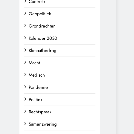
Controle
Geopolitiek
Grondrechten
Kalender 2030
Klimaatbedrog
Macht
Medisch
Pandemie
Politiek
Rechtspraak
Samenzwering