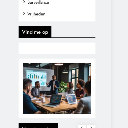
Surveillance
Vrijheden
Vind me op