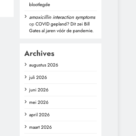
blootlegde
amoxicillin interaction symptoms
op
COVID gepland? Dit zei Bill
Gates al jaren vóór de pandemie.
Archives
augustus 2026
juli 2026
juni 2026
mei 2026
april 2026
maart 2026