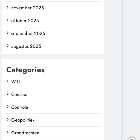
november 2025
oktober 2025
september 2025
augustus 2025
Categories
9/11
Censuur
Controle
Geopolitiek
Grondrechten