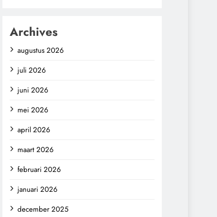
Archives
augustus 2026
juli 2026
juni 2026
mei 2026
april 2026
maart 2026
februari 2026
januari 2026
december 2025