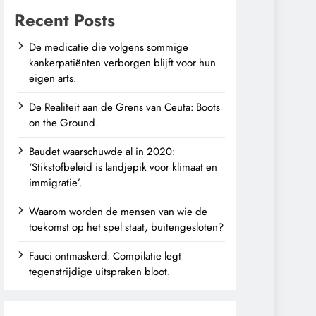
Recent Posts
De medicatie die volgens sommige
kankerpatiënten verborgen blijft voor hun
eigen arts.
De Realiteit aan de Grens van Ceuta: Boots
on the Ground.
Baudet waarschuwde al in 2020:
‘Stikstofbeleid is landjepik voor klimaat en
immigratie’.
Waarom worden de mensen van wie de
toekomst op het spel staat, buitengesloten?
Fauci ontmaskerd: Compilatie legt
tegenstrijdige uitspraken bloot.