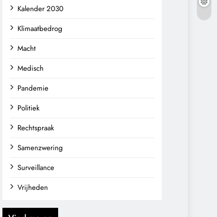
Kalender 2030
Klimaatbedrog
Macht
Medisch
Pandemie
Politiek
Rechtspraak
Samenzwering
Surveillance
Vrijheden