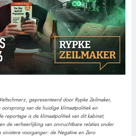
Weltschmerz, gepresenteerd door Rypke Zeilmaker,
 oorsprong van de huidige klimaatpolitiek en
 reportage is de klimaatpolitiek van dit kabinet,
 en de verheerlijking van onvruchtbare relaties onder
 sinistere voorganger: de Negative en Zero