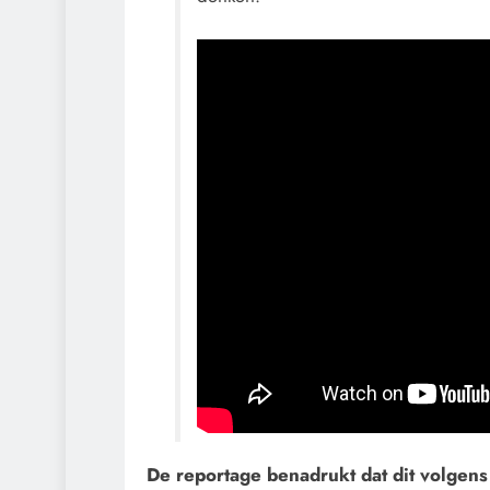
De reportage benadrukt dat dit volgen