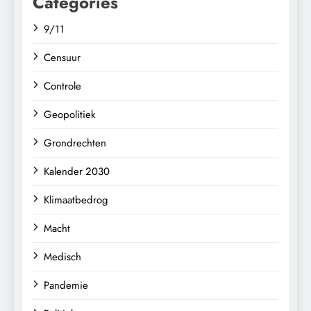
Categories
9/11
Censuur
Controle
Geopolitiek
Grondrechten
Kalender 2030
Klimaatbedrog
Macht
Medisch
Pandemie