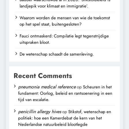
landjepik voor klimaat en immigratie’.
Waarom worden de mensen van wie de toekomst
op het spel staat, buitengesloten?
Fauci ontmaskerd: Compilatie legt tegenstrijdige
uitspraken bloot.
De wetenschap schaadt de samenleving.
Recent Comments
pneumonia medical reference
op
Scheuren in het
fundament: Oorlog, beleid en rantsoenering in een
tijd van escalatie.
penicillin allergy hives
op
Stikstof, wetenschap en
politiek: hoe een Kamerdebat de kern van het
Nederlandse natuurbeleid blootlegde