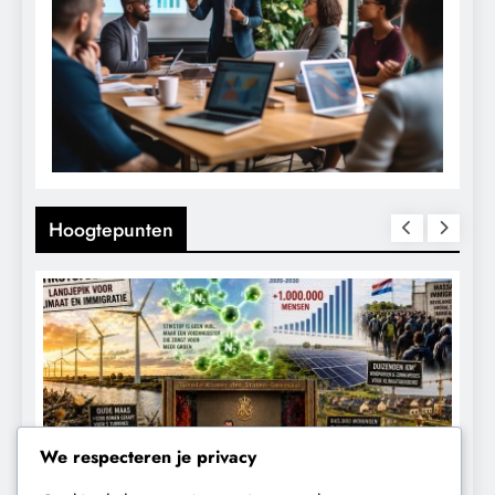
Hoogtepunten
We respecteren je privacy