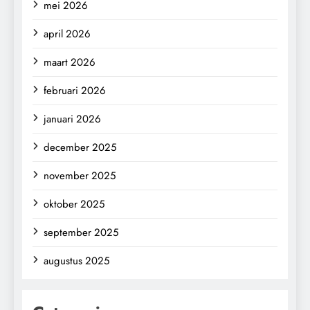
mei 2026
april 2026
maart 2026
februari 2026
januari 2026
december 2025
november 2025
oktober 2025
september 2025
augustus 2025