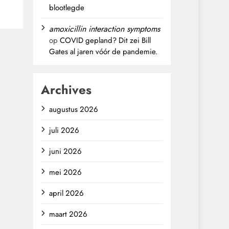
blootlegde
amoxicillin interaction symptoms
op
COVID gepland? Dit zei Bill
Gates al jaren vóór de pandemie.
Archives
augustus 2026
juli 2026
juni 2026
mei 2026
april 2026
maart 2026