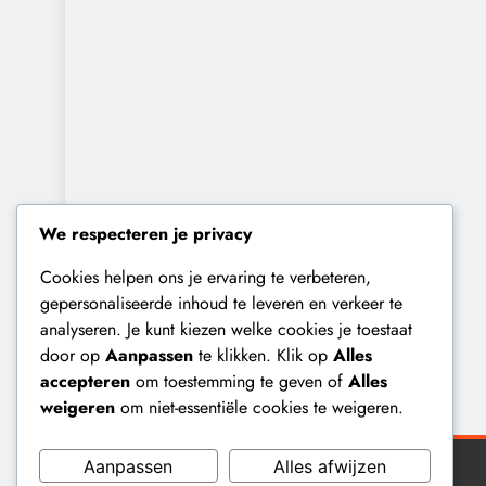
We respecteren je privacy
Cookies helpen ons je ervaring te verbeteren,
gepersonaliseerde inhoud te leveren en verkeer te
analyseren. Je kunt kiezen welke cookies je toestaat
door op
Aanpassen
te klikken. Klik op
Alles
accepteren
om toestemming te geven of
Alles
weigeren
om niet-essentiële cookies te weigeren.
Aanpassen
Alles afwijzen