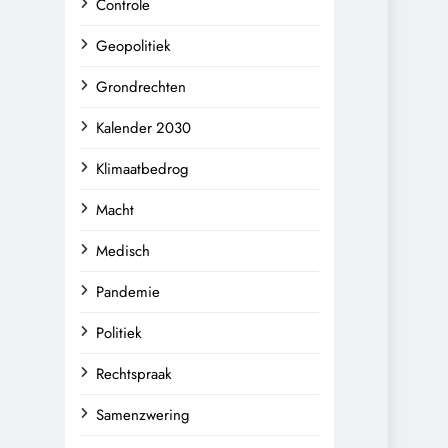
Controle
Geopolitiek
Grondrechten
Kalender 2030
Klimaatbedrog
Macht
Medisch
Pandemie
Politiek
Rechtspraak
Samenzwering