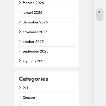
februari 2026
januari 2026
december 2025
november 2025
oktober 2025
september 2025
augustus 2025
Categories
9/11
Censuur