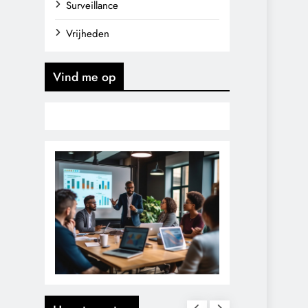
Surveillance
Vrijheden
Vind me op