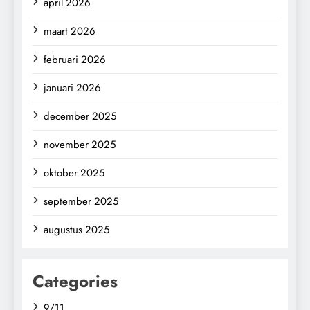
april 2026
maart 2026
februari 2026
januari 2026
december 2025
november 2025
oktober 2025
september 2025
augustus 2025
Categories
9/11