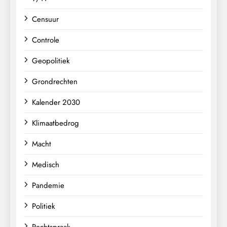
Censuur
Controle
Geopolitiek
Grondrechten
Kalender 2030
Klimaatbedrog
Macht
Medisch
Pandemie
Politiek
Rechtspraak