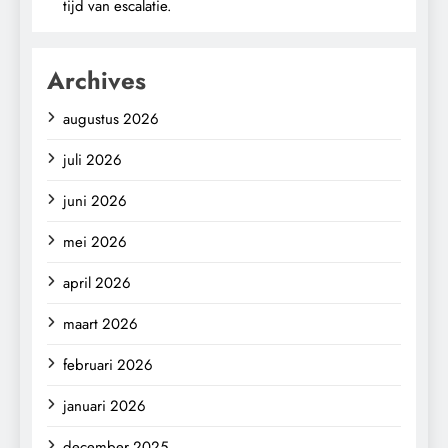
tijd van escalatie.
Archives
augustus 2026
juli 2026
juni 2026
mei 2026
april 2026
maart 2026
februari 2026
januari 2026
december 2025