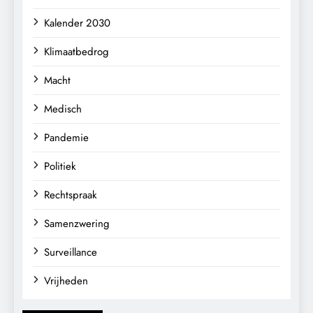
Kalender 2030
Klimaatbedrog
Macht
Medisch
Pandemie
Politiek
Rechtspraak
Samenzwering
Surveillance
Vrijheden