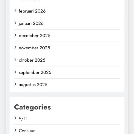
februari 2026
januari 2026
december 2025
november 2025
oktober 2025
september 2025
augustus 2025
Categories
9/11
Censuur