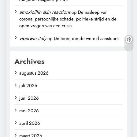
amoxicillin skin reactions
op
De nasleep van
corona: persoonlijke schade, politieke strijd en de
open vragen van een crisis.
viperwin italy
op
De toren die de wereld aanstuurt.
Archives
augustus 2026
juli 2026
juni 2026
mei 2026
april 2026
maart 2026