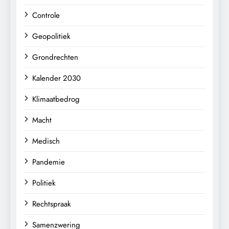
Controle
Geopolitiek
Grondrechten
Kalender 2030
Klimaatbedrog
Macht
Medisch
Pandemie
Politiek
Rechtspraak
Samenzwering