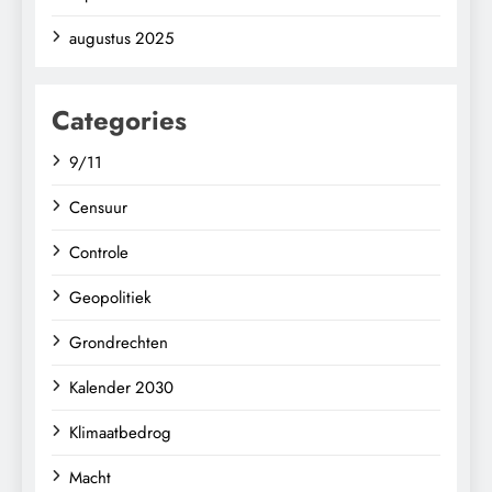
augustus 2025
Categories
9/11
Censuur
Controle
Geopolitiek
Grondrechten
Kalender 2030
Klimaatbedrog
Macht