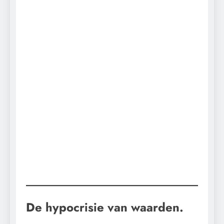
De hypocrisie van waarden.