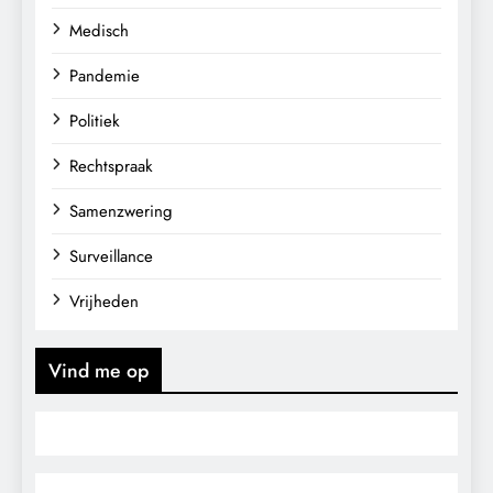
Medisch
Pandemie
Politiek
Rechtspraak
Samenzwering
Surveillance
Vrijheden
Vind me op