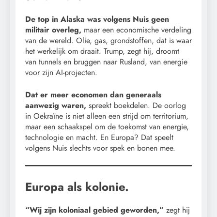
De top in Alaska was volgens Nuis geen
militair overleg,
maar een economische verdeling
van de wereld. Olie, gas, grondstoffen, dat is waar
het werkelijk om draait. Trump, zegt hij, droomt
van tunnels en bruggen naar Rusland, van energie
voor zijn AI-projecten.
Dat er meer economen dan generaals
aanwezig waren,
spreekt boekdelen. De oorlog
in Oekraïne is niet alleen een strijd om territorium,
maar een schaakspel om de toekomst van energie,
technologie en macht. En Europa? Dat speelt
volgens Nuis slechts voor spek en bonen mee.
Europa als kolonie.
“Wij zijn koloniaal gebied geworden,”
zegt hij