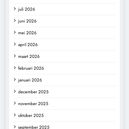
juli 2026
juni 2026
mei 2026
april 2026
maart 2026
februari 2026
januari 2026
december 2025
november 2025
oktober 2025
september 2025