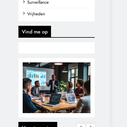
Surveillance
Vrijheden
Vind me op