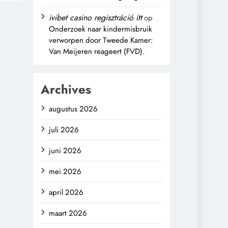
ivibet casino regisztráció itt
op
Onderzoek naar kindermisbruik
verworpen door Tweede Kamer:
Van Meijeren reageert (FVD).
Archives
augustus 2026
juli 2026
juni 2026
mei 2026
april 2026
maart 2026