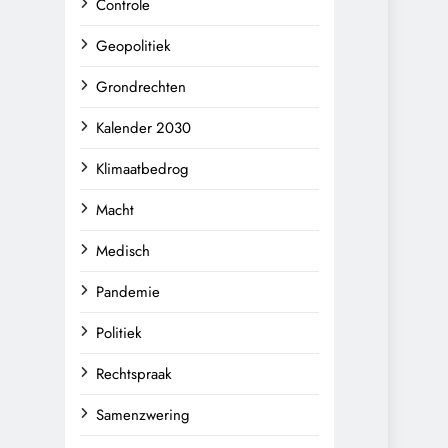
Controle
Geopolitiek
Grondrechten
Kalender 2030
Klimaatbedrog
Macht
Medisch
Pandemie
Politiek
Rechtspraak
Samenzwering