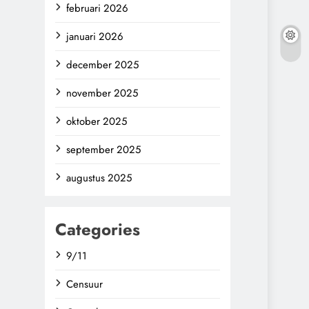
februari 2026
januari 2026
december 2025
november 2025
oktober 2025
september 2025
augustus 2025
Categories
9/11
Censuur