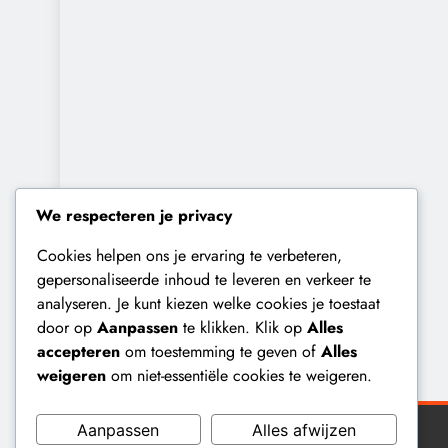
We respecteren je privacy
Cookies helpen ons je ervaring te verbeteren,
gepersonaliseerde inhoud te leveren en verkeer te
analyseren. Je kunt kiezen welke cookies je toestaat
door op
Aanpassen
te klikken. Klik op
Alles
accepteren
om toestemming te geven of
Alles
weigeren
om niet-essentiële cookies te weigeren.
Aanpassen
Alles afwijzen