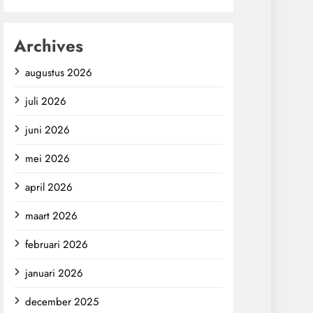
Archives
augustus 2026
juli 2026
juni 2026
mei 2026
april 2026
maart 2026
februari 2026
januari 2026
december 2025