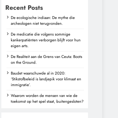
Recent Posts
De ecologische indiaan: De mythe die
archeologen niet terugvonden.
De medicatie die volgens sommige
kankerpatiënten verborgen blijft voor hun
eigen arts.
De Realiteit aan de Grens van Ceuta: Boots
on the Ground.
Baudet waarschuwde al in 2020:
‘Stikstofbeleid is landjepik voor klimaat en
immigratie’.
Waarom worden de mensen van wie de
toekomst op het spel staat, buitengesloten?