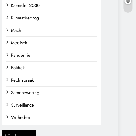
Kalender 2030
Klimaatbedrog
Macht
Medisch
Pandemie
Politiek
Rechtspraak
Samenzwering
Surveillance
Vrijheden