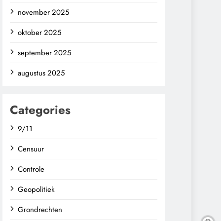
november 2025
oktober 2025
september 2025
augustus 2025
Categories
9/11
Censuur
Controle
Geopolitiek
Grondrechten