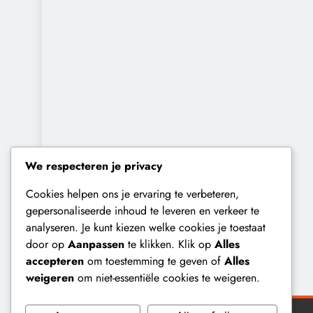
We respecteren je privacy
Cookies helpen ons je ervaring te verbeteren,
gepersonaliseerde inhoud te leveren en verkeer te
analyseren. Je kunt kiezen welke cookies je toestaat
door op
Aanpassen
te klikken. Klik op
Alles
accepteren
om toestemming te geven of
Alles
weigeren
om niet-essentiële cookies te weigeren.