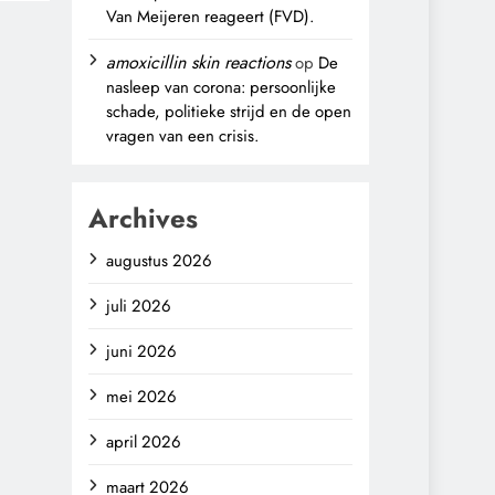
Van Meijeren reageert (FVD).
amoxicillin skin reactions
op
De
nasleep van corona: persoonlijke
schade, politieke strijd en de open
vragen van een crisis.
Archives
augustus 2026
juli 2026
juni 2026
mei 2026
april 2026
maart 2026