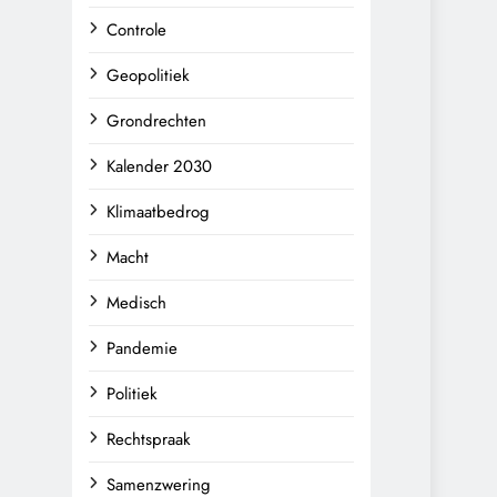
Controle
Geopolitiek
Grondrechten
Kalender 2030
Klimaatbedrog
Macht
Medisch
Pandemie
Politiek
Rechtspraak
Samenzwering