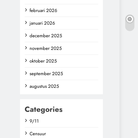
februari 2026
januari 2026
december 2025
november 2025
oktober 2025
september 2025
augustus 2025
Categories
9/11
Censuur