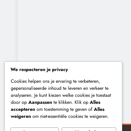
We respecteren je privacy
Cookies helpen ons je ervaring te verbeteren,
gepersonaliseerde inhoud te leveren en verkeer te
analyseren. Je kunt kiezen welke cookies je toestaat
door op
Aanpassen
te klikken. Klik op
Alles
accepteren
om toestemming te geven of
Alles
weigeren
om niet-essentiële cookies te weigeren.