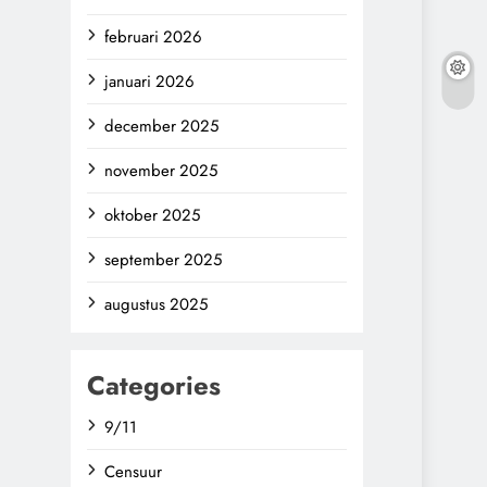
februari 2026
januari 2026
december 2025
november 2025
oktober 2025
september 2025
augustus 2025
Categories
9/11
Censuur