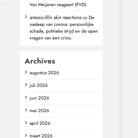
Van Meijeren reageert (FVD).
amoxicillin skin reactions
op
De
nasleep van corona: persoonlijke
schade, politieke strijd en de open
vragen van een crisis.
Archives
augustus 2026
juli 2026
juni 2026
mei 2026
april 2026
maart 2026