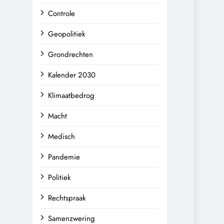
Controle
Geopolitiek
Grondrechten
Kalender 2030
Klimaatbedrog
Macht
Medisch
Pandemie
Politiek
Rechtspraak
Samenzwering