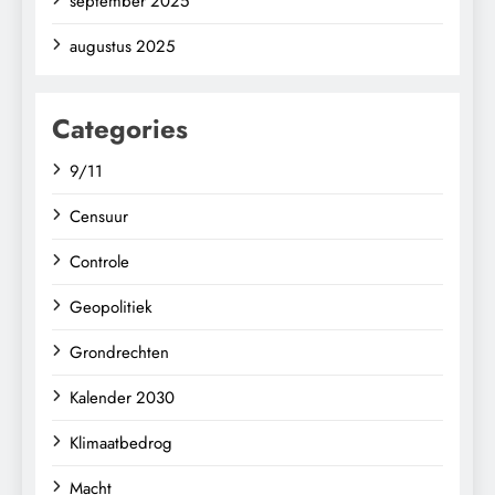
september 2025
augustus 2025
Categories
9/11
Censuur
Controle
Geopolitiek
Grondrechten
Kalender 2030
Klimaatbedrog
Macht