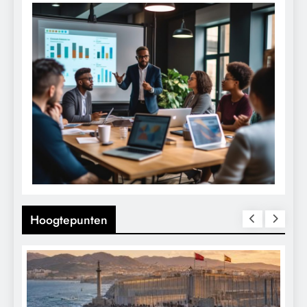
Hoogtepunten