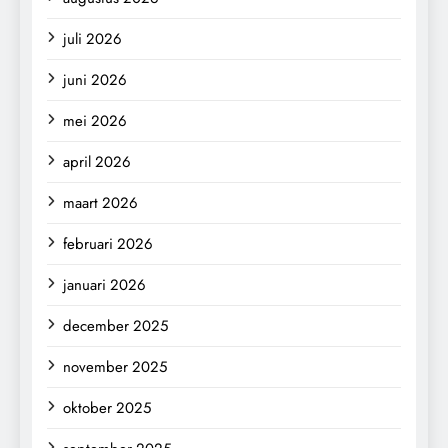
juli 2026
juni 2026
mei 2026
april 2026
maart 2026
februari 2026
januari 2026
december 2025
november 2025
oktober 2025