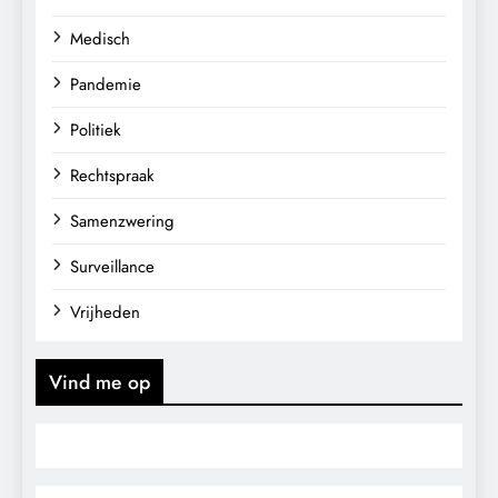
Medisch
Pandemie
Politiek
Rechtspraak
Samenzwering
Surveillance
Vrijheden
Vind me op