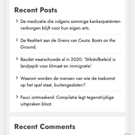
Recent Posts
De medicatie die volgens sommige kankerpatiënten
verborgen blijft voor hun eigen arts.
De Realiteit aan de Grens van Ceuta: Boots on the
Ground.
Baudet waarschuwde al in 2020: ‘Stikstofbeleid is
landjepik voor klimaat en immigratie’.
Waarom worden de mensen van wie de toekomst
op het spel staat, buitengesloten?
Fauci ontmaskerd: Compilatie legt tegenstrijdige
uitspraken bloot.
Recent Comments