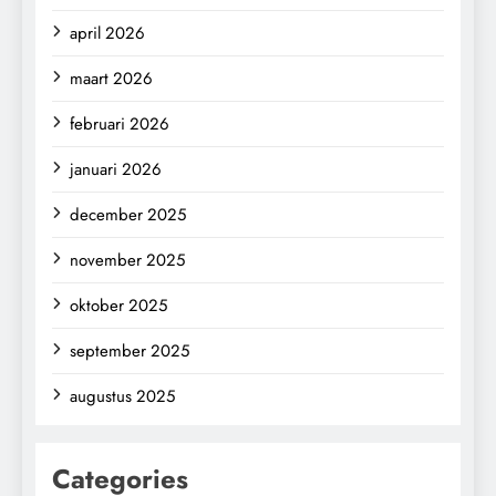
april 2026
maart 2026
februari 2026
januari 2026
december 2025
november 2025
oktober 2025
september 2025
augustus 2025
Categories