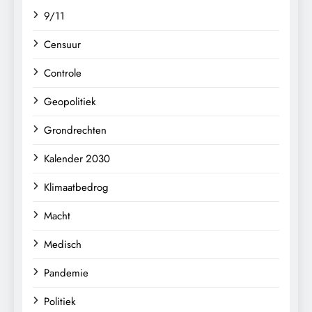
9/11
Censuur
Controle
Geopolitiek
Grondrechten
Kalender 2030
Klimaatbedrog
Macht
Medisch
Pandemie
Politiek