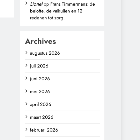
Lionel
op
Frans Timmermans: de
belofte, de valkuilen en 12
,
redenen tot zorg.
Archives
augustus 2026
juli 2026
juni 2026
mei 2026
april 2026
maart 2026
februari 2026