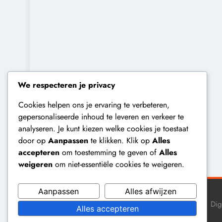
We respecteren je privacy
Cookies helpen ons je ervaring te verbeteren,
gepersonaliseerde inhoud te leveren en verkeer te
analyseren. Je kunt kiezen welke cookies je toestaat
door op
Aanpassen
te klikken. Klik op
Alles
accepteren
om toestemming te geven of
Alles
weigeren
om niet-essentiële cookies te weigeren.
Aanpassen
Alles afwijzen
Dig
Alles accepteren