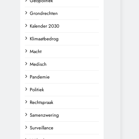
Geopolitiek
Grondrechten
Kalender 2030
Klimaatbedrog
Macht
Medisch
Pandemie
Politiek
Rechtspraak
Samenzwering
Surveillance