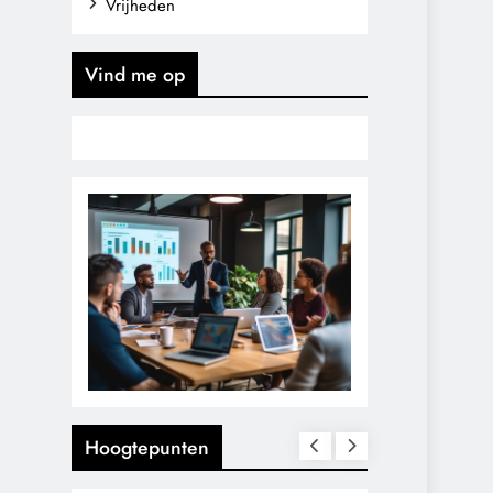
Vrijheden
Vind me op
Hoogtepunten