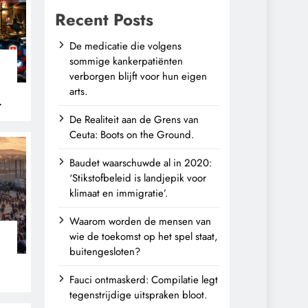
Recent Posts
De medicatie die volgens
sommige kankerpatiënten
verborgen blijft voor hun eigen
arts.
De Realiteit aan de Grens van
Ceuta: Boots on the Ground.
Baudet waarschuwde al in 2020:
‘Stikstofbeleid is landjepik voor
klimaat en immigratie’.
Waarom worden de mensen van
wie de toekomst op het spel staat,
buitengesloten?
Fauci ontmaskerd: Compilatie legt
tegenstrijdige uitspraken bloot.