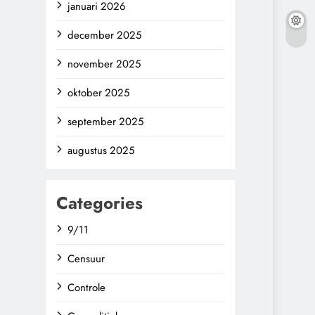
januari 2026
december 2025
november 2025
oktober 2025
september 2025
augustus 2025
Categories
9/11
Censuur
Controle