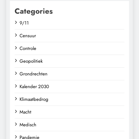
Categories
9/11
Censuur
Controle
Geopolitiek
Grondrechten
Kalender 2030
Klimaatbedrog
Macht
Medisch
Pandemie