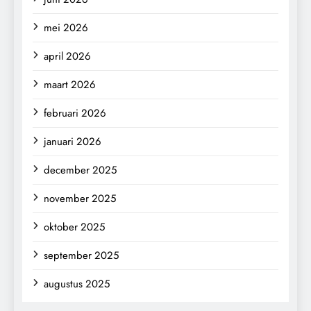
mei 2026
april 2026
maart 2026
februari 2026
januari 2026
december 2025
november 2025
oktober 2025
september 2025
augustus 2025