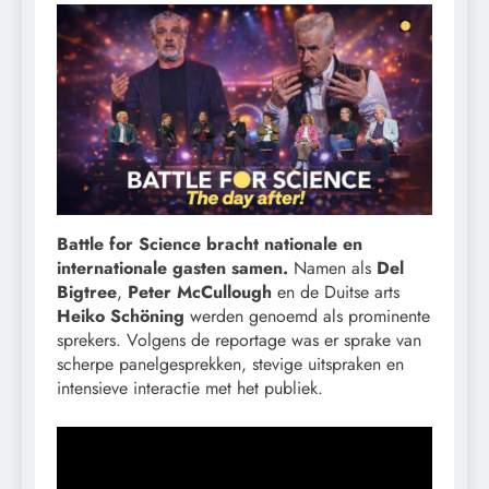
Battle for Science bracht nationale en
internationale gasten samen.
Namen als
Del
Bigtree
,
Peter McCullough
en de Duitse arts
Heiko Schöning
werden genoemd als prominente
sprekers. Volgens de reportage was er sprake van
scherpe panelgesprekken, stevige uitspraken en
intensieve interactie met het publiek.