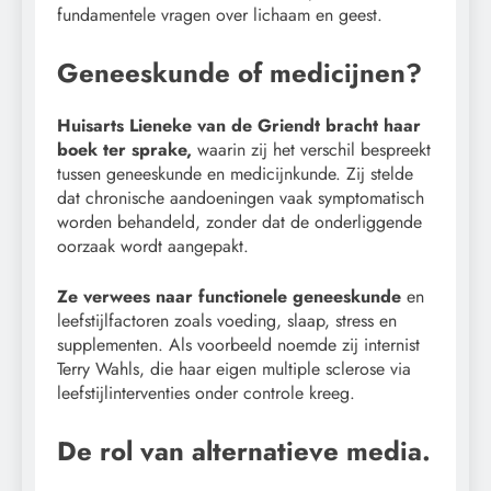
fundamentele vragen over lichaam en geest.
Geneeskunde of medicijnen?
Huisarts Lieneke van de Griendt bracht haar
boek ter sprake,
waarin zij het verschil bespreekt
tussen geneeskunde en medicijnkunde. Zij stelde
dat chronische aandoeningen vaak symptomatisch
worden behandeld, zonder dat de onderliggende
oorzaak wordt aangepakt.
Ze verwees naar functionele geneeskunde
en
leefstijlfactoren zoals voeding, slaap, stress en
supplementen. Als voorbeeld noemde zij internist
Terry Wahls, die haar eigen multiple sclerose via
leefstijlinterventies onder controle kreeg.
De rol van alternatieve media.