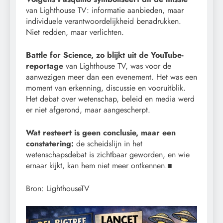
van Lighthouse TV: informatie aanbieden, maar
individuele verantwoordelijkheid benadrukken.
Niet redden, maar verlichten.
Battle for Science, zo blijkt uit de YouTube-
reportage
van Lighthouse TV, was voor de
aanwezigen meer dan een evenement. Het was een
moment van erkenning, discussie en vooruitblik.
Het debat over wetenschap, beleid en media werd
er niet afgerond, maar aangescherpt.
Wat resteert is geen conclusie, maar een
constatering:
de scheidslijn in het
wetenschapsdebat is zichtbaar geworden, en wie
ernaar kijkt, kan hem niet meer ontkennen.■
Bron: LighthouseTV