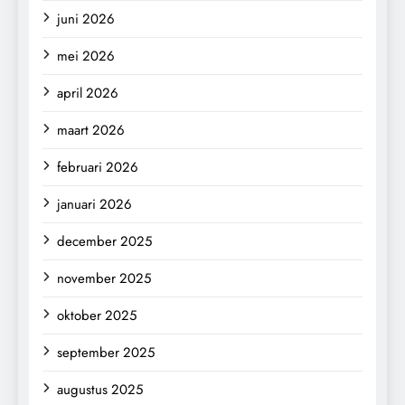
juni 2026
mei 2026
april 2026
maart 2026
februari 2026
januari 2026
december 2025
november 2025
oktober 2025
september 2025
augustus 2025