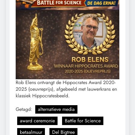
Rob Elens ontvangt de Hippocrates Award 2020-
2025 (oeuvreprijs), afgebeeld met lauwerkrans en
klassiek Hippocratesbeeld.
Getagd:
alternatieve media
award ceremonie
Battle for Science
betaalmuur
Del Bigtree