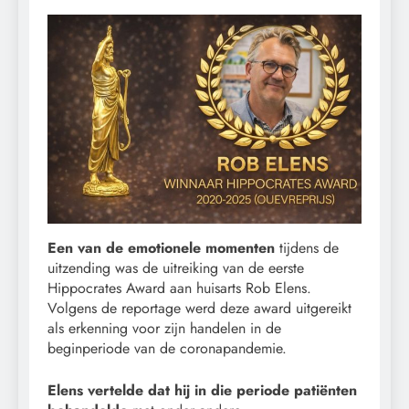
Een van de emotionele momenten
tijdens de
uitzending was de uitreiking van de eerste
Hippocrates Award aan huisarts Rob Elens.
Volgens de reportage werd deze award uitgereikt
als erkenning voor zijn handelen in de
beginperiode van de coronapandemie.
Elens vertelde dat hij in die periode patiënten