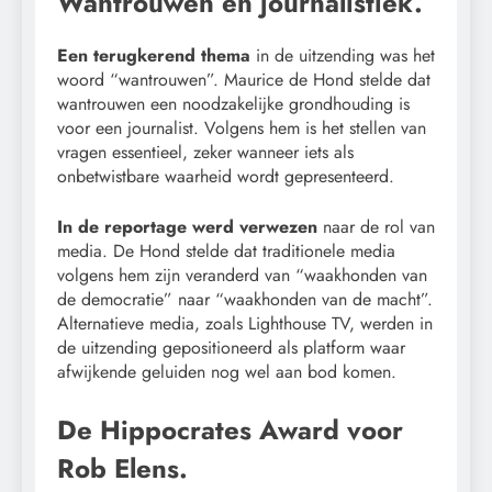
Wantrouwen en journalistiek.
Een terugkerend thema
in de uitzending was het
woord “wantrouwen”. Maurice de Hond stelde dat
wantrouwen een noodzakelijke grondhouding is
voor een journalist. Volgens hem is het stellen van
vragen essentieel, zeker wanneer iets als
onbetwistbare waarheid wordt gepresenteerd.
In de reportage werd verwezen
naar de rol van
media. De Hond stelde dat traditionele media
volgens hem zijn veranderd van “waakhonden van
de democratie” naar “waakhonden van de macht”.
Alternatieve media, zoals Lighthouse TV, werden in
de uitzending gepositioneerd als platform waar
afwijkende geluiden nog wel aan bod komen.
De Hippocrates Award voor
Rob Elens.