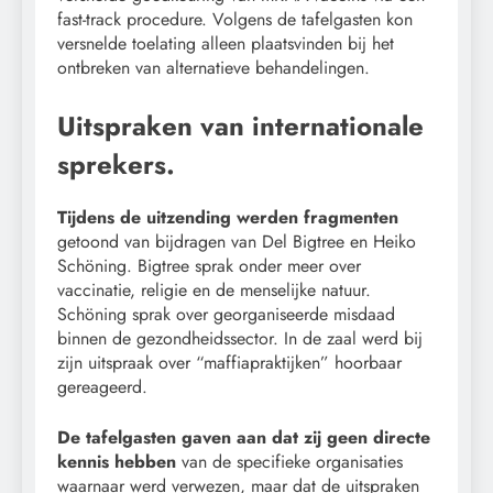
fast-track procedure. Volgens de tafelgasten kon
versnelde toelating alleen plaatsvinden bij het
ontbreken van alternatieve behandelingen.
Uitspraken van internationale
sprekers.
Tijdens de uitzending werden fragmenten
getoond van bijdragen van Del Bigtree en Heiko
Schöning. Bigtree sprak onder meer over
vaccinatie, religie en de menselijke natuur.
Schöning sprak over georganiseerde misdaad
binnen de gezondheidssector. In de zaal werd bij
zijn uitspraak over “maffiapraktijken” hoorbaar
gereageerd.
De tafelgasten gaven aan dat zij geen directe
kennis hebben
van de specifieke organisaties
waarnaar werd verwezen, maar dat de uitspraken