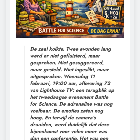
De zaal kolkte. Twee avonden lang
werd er niet gefluisterd, maar
gesproken. Niet gesuggereerd,
maar gesteld. Niet ingeslikt, maar
uitgesproken. Woensdag 11
februari, 19:00 uur, aflevering 72
van Lighthouse TV: een terugblik op
het tweedaagse evenement Battle
for Science. De adrenaline was nog
voelbaar. De emoties zaten nog
hoog. En terwijl de camera’s
draaiden, werd duidelijk dat deze
bijeenkomst voor velen meer was
dan een conferentie. Het was een