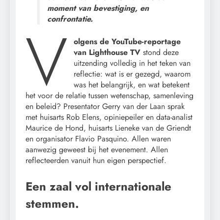
moment van bevestiging, en
confrontatie.
V
olgens de YouTube-reportage
van Lighthouse TV
stond deze
uitzending volledig in het teken van
reflectie: wat is er gezegd, waarom
was het belangrijk, en wat betekent
het voor de relatie tussen wetenschap, samenleving
en beleid? Presentator Gerry van der Laan sprak
met huisarts Rob Elens, opiniepeiler en data-analist
Maurice de Hond, huisarts Lieneke van de Griendt
en organisator Flavio Pasquino. Allen waren
aanwezig geweest bij het evenement. Allen
reflecteerden vanuit hun eigen perspectief.
Een zaal vol internationale
stemmen.