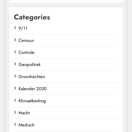
Categories
9/11
Censuur
Controle
Geopolitiek
Grondrechten
Kalender 2030
Klimaatbedrog
Macht
Medisch