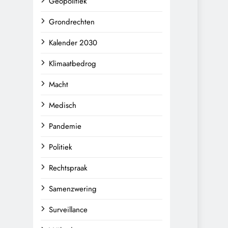
Geopolitiek
Grondrechten
Kalender 2030
Klimaatbedrog
Macht
Medisch
Pandemie
Politiek
Rechtspraak
Samenzwering
Surveillance