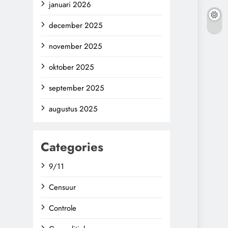
januari 2026
december 2025
november 2025
oktober 2025
september 2025
augustus 2025
Categories
9/11
Censuur
Controle