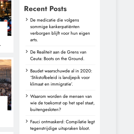
Recent Posts
De medicatie die volgens
sommige kankerpatiënten
verborgen blijft voor hun eigen
arts.
De Realiteit aan de Grens van
Ceuta: Boots on the Ground.
Baudet waarschuwde al in 2020:
‘Stikstofbeleid is landjepik voor
klimaat en immigratie’.
Waarom worden de mensen van
wie de toekomst op het spel staat,
buitengesloten?
Fauci ontmaskerd: Compilatie legt
tegenstrijdige uitspraken bloot.