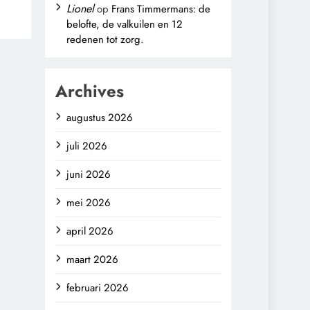
Lionel
op
Frans Timmermans: de
belofte, de valkuilen en 12
,
redenen tot zorg.
Archives
augustus 2026
juli 2026
juni 2026
mei 2026
april 2026
maart 2026
februari 2026