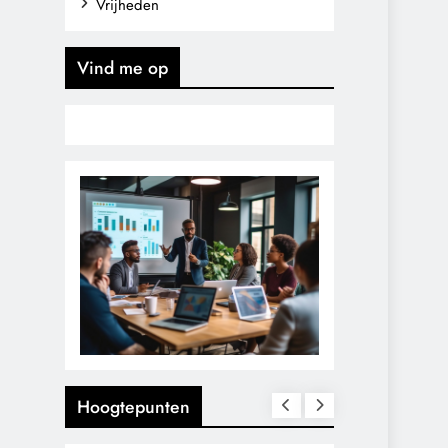
Vrijheden
Vind me op
Hoogtepunten