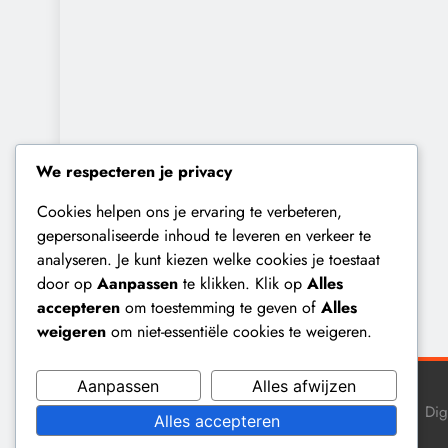
We respecteren je privacy
Cookies helpen ons je ervaring te verbeteren,
gepersonaliseerde inhoud te leveren en verkeer te
analyseren. Je kunt kiezen welke cookies je toestaat
door op
Aanpassen
te klikken. Klik op
Alles
accepteren
om toestemming te geven of
Alles
weigeren
om niet-essentiële cookies te weigeren.
Aanpassen
Alles afwijzen
Dig
Alles accepteren