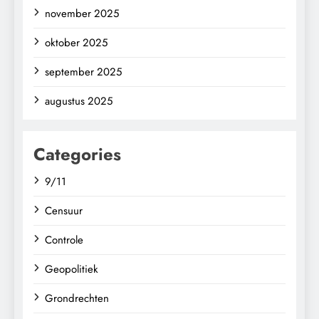
november 2025
oktober 2025
september 2025
augustus 2025
Categories
9/11
Censuur
Controle
Geopolitiek
Grondrechten