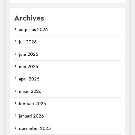
Archives
augustus 2026
juli 2026
juni 2026
mei 2026
april 2026
maart 2026
februari 2026
januari 2026
december 2025