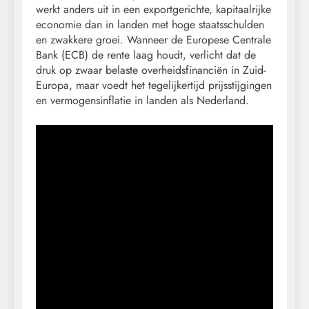
werkt anders uit in een exportgerichte, kapitaalrijke
economie dan in landen met hoge staatsschulden
en zwakkere groei. Wanneer de Europese Centrale
Bank (ECB) de rente laag houdt, verlicht dat de
druk op zwaar belaste overheidsfinanciën in Zuid-
Europa, maar voedt het tegelijkertijd prijsstijgingen
en vermogensinflatie in landen als Nederland.