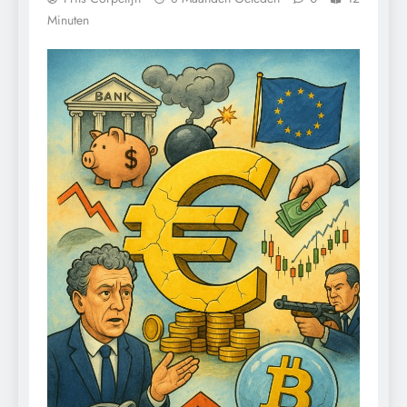
Minuten