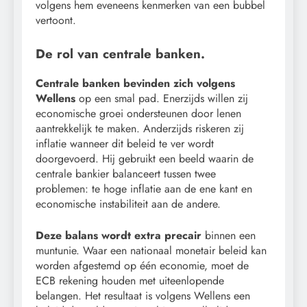
volgens hem eveneens kenmerken van een bubbel
vertoont.
De rol van centrale banken.
Centrale banken bevinden zich volgens
Wellens
op een smal pad. Enerzijds willen zij
economische groei ondersteunen door lenen
aantrekkelijk te maken. Anderzijds riskeren zij
inflatie wanneer dit beleid te ver wordt
doorgevoerd. Hij gebruikt een beeld waarin de
centrale bankier balanceert tussen twee
problemen: te hoge inflatie aan de ene kant en
economische instabiliteit aan de andere.
Deze balans wordt extra precair
binnen een
muntunie. Waar een nationaal monetair beleid kan
worden afgestemd op één economie, moet de
ECB rekening houden met uiteenlopende
belangen. Het resultaat is volgens Wellens een