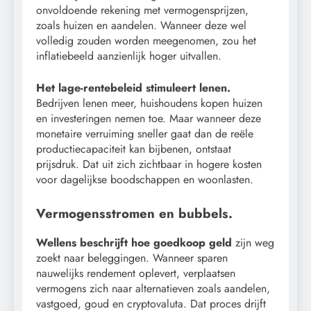
onvoldoende rekening met vermogensprijzen,
zoals huizen en aandelen. Wanneer deze wel
volledig zouden worden meegenomen, zou het
inflatiebeeld aanzienlijk hoger uitvallen.
Het lage-rentebeleid stimuleert lenen.
Bedrijven lenen meer, huishoudens kopen huizen
en investeringen nemen toe. Maar wanneer deze
monetaire verruiming sneller gaat dan de reële
productiecapaciteit kan bijbenen, ontstaat
prijsdruk. Dat uit zich zichtbaar in hogere kosten
voor dagelijkse boodschappen en woonlasten.
Vermogensstromen en bubbels.
Wellens beschrijft hoe goedkoop geld
zijn weg
zoekt naar beleggingen. Wanneer sparen
nauwelijks rendement oplevert, verplaatsen
vermogens zich naar alternatieven zoals aandelen,
vastgoed, goud en cryptovaluta. Dat proces drijft