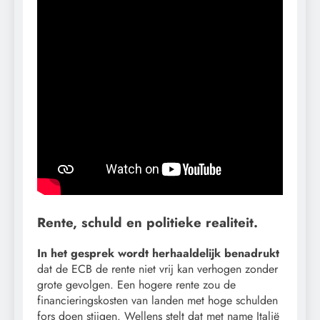
Rente, schuld en politieke realiteit.
In het gesprek wordt herhaaldelijk benadrukt
dat de ECB de rente niet vrij kan verhogen zonder
grote gevolgen. Een hogere rente zou de
financieringskosten van landen met hoge schulden
fors doen stijgen. Wellens stelt dat met name Italië