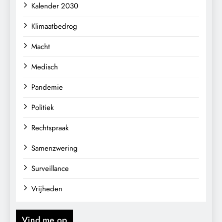
Kalender 2030
Klimaatbedrog
Macht
Medisch
Pandemie
Politiek
Rechtspraak
Samenzwering
Surveillance
Vrijheden
Vind me op