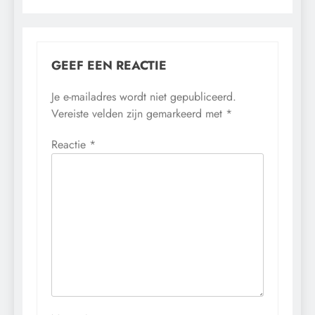
GEEF EEN REACTIE
Je e-mailadres wordt niet gepubliceerd.
Vereiste velden zijn gemarkeerd met
*
Reactie
*