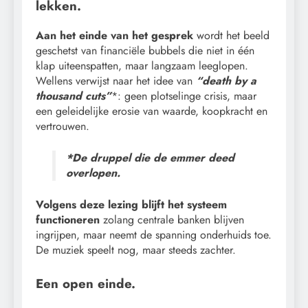
lekken.
Aan het einde van het gesprek
wordt het beeld
geschetst van financiële bubbels die niet in één
klap uiteenspatten, maar langzaam leeglopen.
Wellens verwijst naar het idee van
“death by a
thousand cuts”
*: geen plotselinge crisis, maar
een geleidelijke erosie van waarde, koopkracht en
vertrouwen.
*De druppel die de emmer deed
overlopen.
Volgens deze lezing blijft het systeem
functioneren
zolang centrale banken blijven
ingrijpen, maar neemt de spanning onderhuids toe.
De muziek speelt nog, maar steeds zachter.
Een open einde.