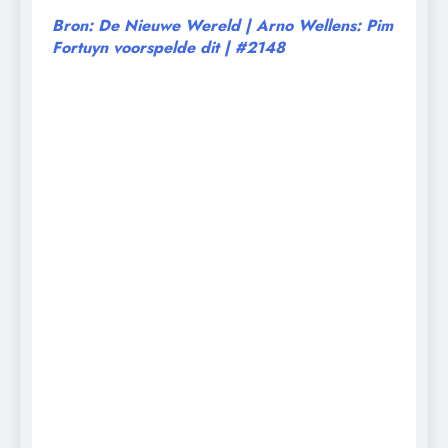
Bron: De Nieuwe Wereld | Arno Wellens: Pim
Fortuyn voorspelde dit | #2148