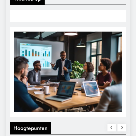
Hoogtepunten