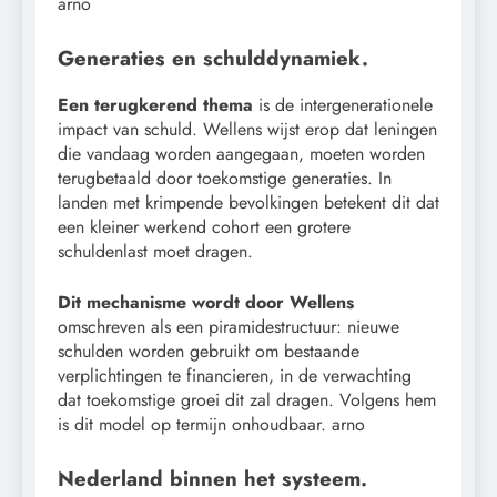
arno
Generaties en schulddynamiek.
Een terugkerend thema
is de intergenerationele
impact van schuld. Wellens wijst erop dat leningen
die vandaag worden aangegaan, moeten worden
terugbetaald door toekomstige generaties. In
landen met krimpende bevolkingen betekent dit dat
een kleiner werkend cohort een grotere
schuldenlast moet dragen.
Dit mechanisme wordt door Wellens
omschreven als een piramidestructuur: nieuwe
schulden worden gebruikt om bestaande
verplichtingen te financieren, in de verwachting
dat toekomstige groei dit zal dragen. Volgens hem
is dit model op termijn onhoudbaar. arno
Nederland binnen het systeem.