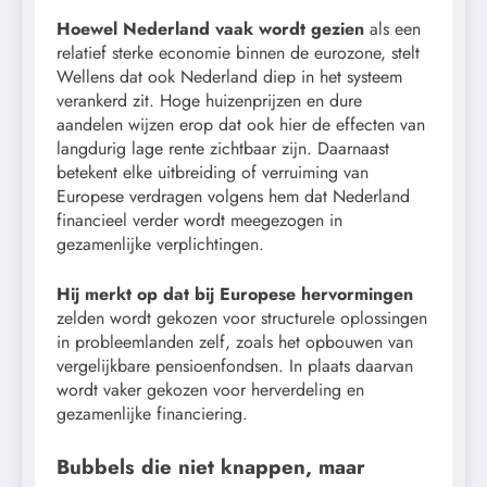
Hoewel Nederland vaak wordt gezien
als een
relatief sterke economie binnen de eurozone, stelt
Wellens dat ook Nederland diep in het systeem
verankerd zit. Hoge huizenprijzen en dure
aandelen wijzen erop dat ook hier de effecten van
langdurig lage rente zichtbaar zijn. Daarnaast
betekent elke uitbreiding of verruiming van
Europese verdragen volgens hem dat Nederland
financieel verder wordt meegezogen in
gezamenlijke verplichtingen.
Hij merkt op dat bij Europese hervormingen
zelden wordt gekozen voor structurele oplossingen
in probleemlanden zelf, zoals het opbouwen van
vergelijkbare pensioenfondsen. In plaats daarvan
wordt vaker gekozen voor herverdeling en
gezamenlijke financiering.
Bubbels die niet knappen, maar