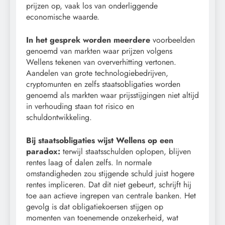
prijzen op, vaak los van onderliggende
economische waarde.
In het gesprek worden meerdere
voorbeelden
genoemd van markten waar prijzen volgens
Wellens tekenen van oververhitting vertonen.
Aandelen van grote technologiebedrijven,
cryptomunten en zelfs staatsobligaties worden
genoemd als markten waar prijsstijgingen niet altijd
in verhouding staan tot risico en
schuldontwikkeling.
Bij staatsobligaties wijst Wellens op een
paradox:
terwijl staatsschulden oplopen, blijven
rentes laag of dalen zelfs. In normale
omstandigheden zou stijgende schuld juist hogere
rentes impliceren. Dat dit niet gebeurt, schrijft hij
toe aan actieve ingrepen van centrale banken. Het
gevolg is dat obligatiekoersen stijgen op
momenten van toenemende onzekerheid, wat