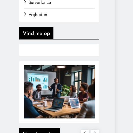
Surveillance
Vrijheden
Vind me op