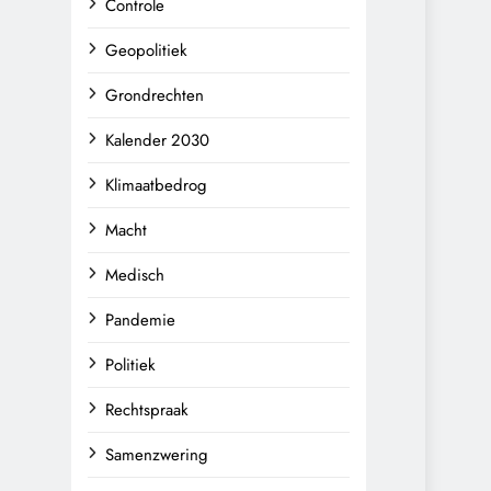
Controle
Geopolitiek
Grondrechten
Kalender 2030
Klimaatbedrog
Macht
Medisch
Pandemie
Politiek
Rechtspraak
Samenzwering