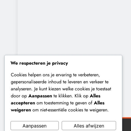
We respecteren je privacy
Cookies helpen ons je ervaring te verbeteren,
gepersonaliseerde inhoud te leveren en verkeer te
analyseren. Je kunt kiezen welke cookies je toestaat
door op
Aanpassen
te klikken. Klik op
Alles
accepteren
om toestemming te geven of
Alles
weigeren
om niet-essentiële cookies te weigeren.
Aanpassen
Alles afwijzen