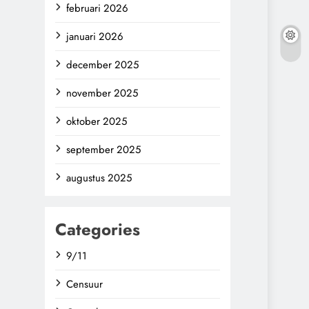
februari 2026
januari 2026
december 2025
november 2025
oktober 2025
september 2025
augustus 2025
Categories
9/11
Censuur