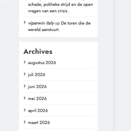
schade, politieke strijd en de open
vragen van een crisis.
viperwin italy
op
De toren die de
wereld aanstuurt.
Archives
augustus 2026
juli 2026
juni 2026
mei 2026
april 2026
maart 2026