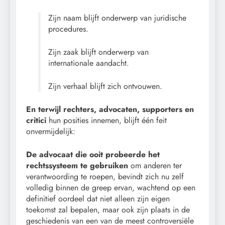
Zijn naam blijft onderwerp van juridische
procedures.
Zijn zaak blijft onderwerp van
internationale aandacht.
Zijn verhaal blijft zich ontvouwen.
En terwijl rechters, advocaten, supporters en
critici
hun posities innemen, blijft één feit
onvermijdelijk:
De advocaat die ooit probeerde het
rechtssysteem te gebruiken
om anderen ter
verantwoording te roepen, bevindt zich nu zelf
volledig binnen de greep ervan, wachtend op een
definitief oordeel dat niet alleen zijn eigen
toekomst zal bepalen, maar ook zijn plaats in de
geschiedenis van een van de meest controversiële