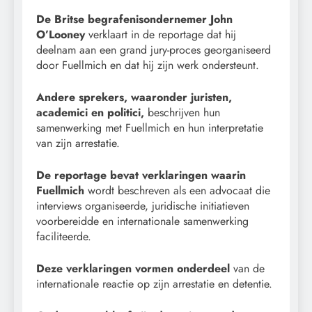
De Britse begrafenisondernemer John
O’Looney
verklaart in de reportage dat hij
deelnam aan een grand jury-proces georganiseerd
door Fuellmich en dat hij zijn werk ondersteunt.
Andere sprekers, waaronder juristen,
academici en politici,
beschrijven hun
samenwerking met Fuellmich en hun interpretatie
van zijn arrestatie.
De reportage bevat verklaringen waarin
Fuellmich
wordt beschreven als een advocaat die
interviews organiseerde, juridische initiatieven
voorbereidde en internationale samenwerking
faciliteerde.
Deze verklaringen vormen onderdeel
van de
internationale reactie op zijn arrestatie en detentie.