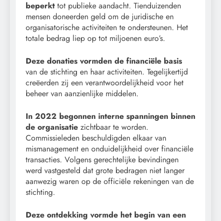
beperkt
tot publieke aandacht. Tienduizenden
mensen doneerden geld om de juridische en
organisatorische activiteiten te ondersteunen. Het
totale bedrag liep op tot miljoenen euro’s.
Deze donaties vormden de financiële basis
van de stichting en haar activiteiten. Tegelijkertijd
creëerden zij een verantwoordelijkheid voor het
beheer van aanzienlijke middelen.
In 2022 begonnen interne spanningen binnen
de organisatie
zichtbaar te worden.
Commissieleden beschuldigden elkaar van
mismanagement en onduidelijkheid over financiële
transacties. Volgens gerechtelijke bevindingen
werd vastgesteld dat grote bedragen niet langer
aanwezig waren op de officiële rekeningen van de
stichting.
Deze ontdekking vormde het begin van een