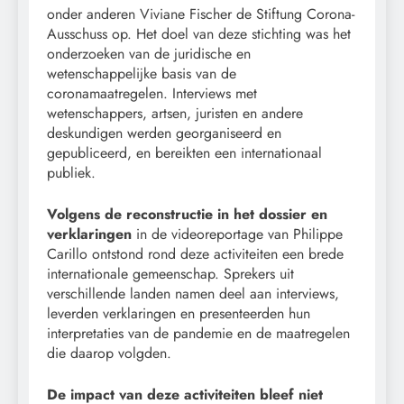
onder anderen Viviane Fischer de Stiftung Corona-
Ausschuss op. Het doel van deze stichting was het
onderzoeken van de juridische en
wetenschappelijke basis van de
coronamaatregelen. Interviews met
wetenschappers, artsen, juristen en andere
deskundigen werden georganiseerd en
gepubliceerd, en bereikten een internationaal
publiek.
Volgens de reconstructie in het dossier en
verklaringen
in de videoreportage van Philippe
Carillo ontstond rond deze activiteiten een brede
internationale gemeenschap. Sprekers uit
verschillende landen namen deel aan interviews,
leverden verklaringen en presenteerden hun
interpretaties van de pandemie en de maatregelen
die daarop volgden.
De impact van deze activiteiten bleef niet