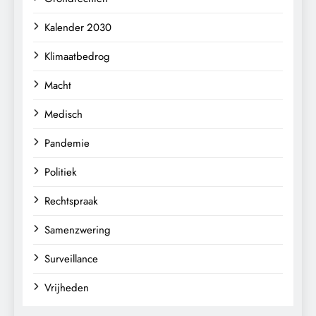
Kalender 2030
Klimaatbedrog
Macht
Medisch
Pandemie
Politiek
Rechtspraak
Samenzwering
Surveillance
Vrijheden