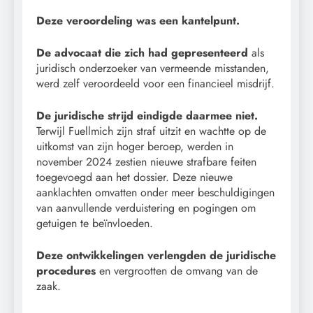
Deze veroordeling was een kantelpunt.
De advocaat die zich had gepresenteerd
als
juridisch onderzoeker van vermeende misstanden,
werd zelf veroordeeld voor een financieel misdrijf.
De juridische strijd eindigde daarmee niet.
Terwijl Fuellmich zijn straf uitzit en wachtte op de
uitkomst van zijn hoger beroep, werden in
november 2024 zestien nieuwe strafbare feiten
toegevoegd aan het dossier. Deze nieuwe
aanklachten omvatten onder meer beschuldigingen
van aanvullende verduistering en pogingen om
getuigen te beïnvloeden.
Deze ontwikkelingen verlengden de juridische
procedures
en vergrootten de omvang van de
zaak.