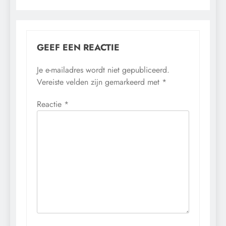
GEEF EEN REACTIE
Je e-mailadres wordt niet gepubliceerd.
Vereiste velden zijn gemarkeerd met
*
Reactie
*