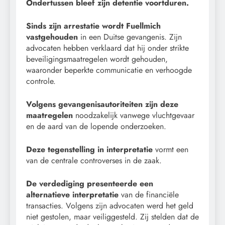
Ondertussen bleef zijn detentie voortduren.
Sinds zijn arrestatie wordt Fuellmich
vastgehouden
in een Duitse gevangenis. Zijn
advocaten hebben verklaard dat hij onder strikte
beveiligingsmaatregelen wordt gehouden,
waaronder beperkte communicatie en verhoogde
controle.
Volgens gevangenisautoriteiten zijn deze
maatregelen
noodzakelijk vanwege vluchtgevaar
en de aard van de lopende onderzoeken.
Deze tegenstelling in interpretatie
vormt een
van de centrale controverses in de zaak.
De verdediging presenteerde een
alternatieve interpretatie
van de financiële
transacties. Volgens zijn advocaten werd het geld
niet gestolen, maar veiliggesteld. Zij stelden dat de