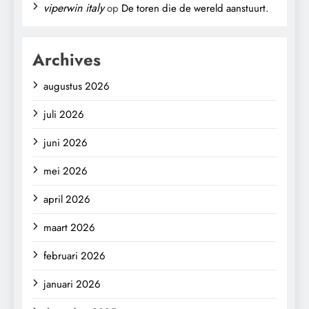
viperwin italy
op
De toren die de wereld aanstuurt.
Archives
augustus 2026
juli 2026
juni 2026
mei 2026
april 2026
maart 2026
februari 2026
januari 2026