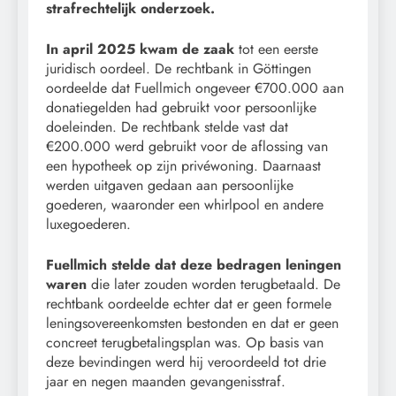
strafrechtelijk onderzoek.
In april 2025 kwam de zaak
tot een eerste
juridisch oordeel. De rechtbank in Göttingen
oordeelde dat Fuellmich ongeveer €700.000 aan
donatiegelden had gebruikt voor persoonlijke
doeleinden. De rechtbank stelde vast dat
€200.000 werd gebruikt voor de aflossing van
een hypotheek op zijn privéwoning. Daarnaast
werden uitgaven gedaan aan persoonlijke
goederen, waaronder een whirlpool en andere
luxegoederen.
Fuellmich stelde dat deze bedragen leningen
waren
die later zouden worden terugbetaald. De
rechtbank oordeelde echter dat er geen formele
leningsovereenkomsten bestonden en dat er geen
concreet terugbetalingsplan was. Op basis van
deze bevindingen werd hij veroordeeld tot drie
jaar en negen maanden gevangenisstraf.