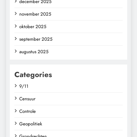
december 2025
november 2025
oktober 2025
september 2025
augustus 2025
Categories
9/11
Censuur
Controle
Geopolitiek
Grondrechten