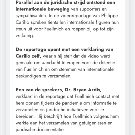
Parallel aan de juridische strijd ontstond een
internationale beweging
van supporters en
sympathisanten. In de videoreportage van Philippe
Carillo spreken tientallen internationale figuren hun
steun uit voor Fuellmich en roepen zij op tot zijn
vrijlating.
De reportage opent met een verklaring van
Carillo zelf,
waarin hij stelt dat de video werd
gemaakt om aandacht te vragen voor de detentie
van Fuellmich en om stemmen van internationale
deskundigen te verzamelen.
Een van de sprekers, Dr. Bryan Ardis,
verklaart in de reportage dat Fuellmich contact met
hem opnam tijdens de pandemie om informatie te
verzamelen en juridische initiatieven voor te
bereiden. Hij beschrijft hoe Fuellmich volgens hem
werkte aan het verzamelen van getuigenissen en
juridische documentatie.