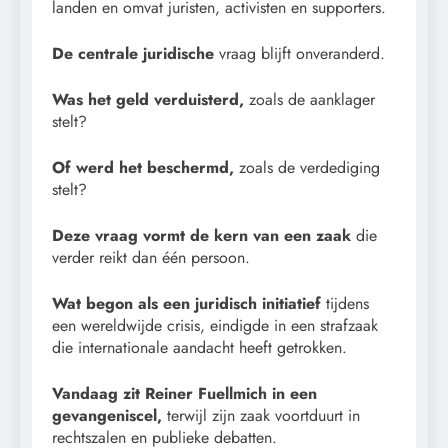
landen en omvat juristen, activisten en supporters.
De centrale juridische
vraag blijft onveranderd.
Was het geld verduisterd,
zoals de aanklager
stelt?
Of werd het beschermd,
zoals de verdediging
stelt?
Deze vraag vormt de kern van een zaak
die
verder reikt dan één persoon.
Wat begon als een juridisch initiatief
tijdens
een wereldwijde crisis, eindigde in een strafzaak
die internationale aandacht heeft getrokken.
Vandaag zit Reiner Fuellmich in een
gevangeniscel,
terwijl zijn zaak voortduurt in
rechtszalen en publieke debatten.