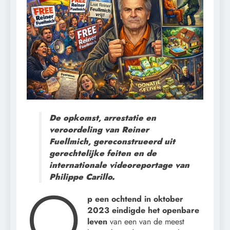
De opkomst, arrestatie en
veroordeling van Reiner
Fuellmich, gereconstrueerd uit
gerechtelijke feiten en de
internationale videoreportage van
O
Philippe Carillo.
p een ochtend in oktober
2023 eindigde het openbare
leven
van een van de meest