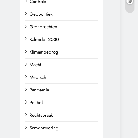
Controle
Geopolitiek
Grondrechten
Kalender 2030
Klimaatbedrog
Macht
Medisch
Pandemie
Politiek
Rechtspraak
Samenzwering