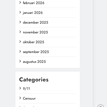
februari 2026
januari 2026
december 2025
november 2025
oktober 2025
september 2025
augustus 2025
Categories
9/11
Censuur