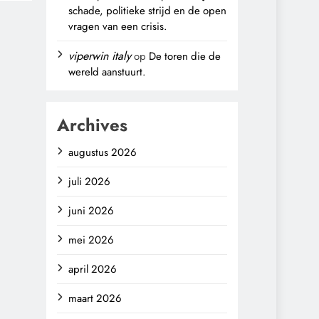
schade, politieke strijd en de open
vragen van een crisis.
viperwin italy
op
De toren die de
wereld aanstuurt.
Archives
augustus 2026
juli 2026
juni 2026
mei 2026
april 2026
maart 2026