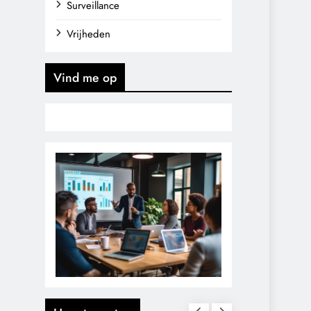
Surveillance
Vrijheden
Vind me op