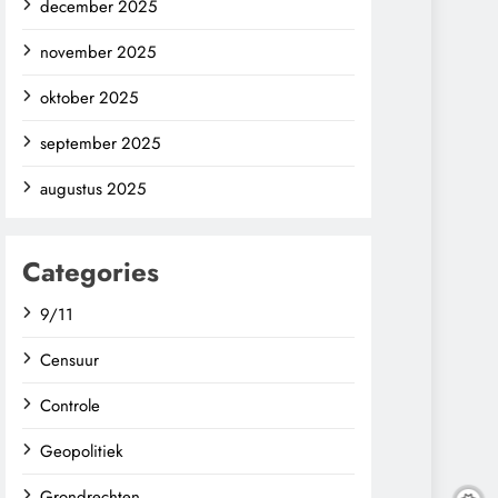
december 2025
november 2025
oktober 2025
september 2025
augustus 2025
Categories
9/11
Censuur
Controle
Geopolitiek
Grondrechten