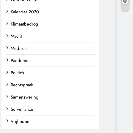
Kalender 2030
Klimaatbedrog
Macht
Medisch
Pandemie
Politiek
Rechtspraak
Samenzwering
Surveillance
Vrijheden