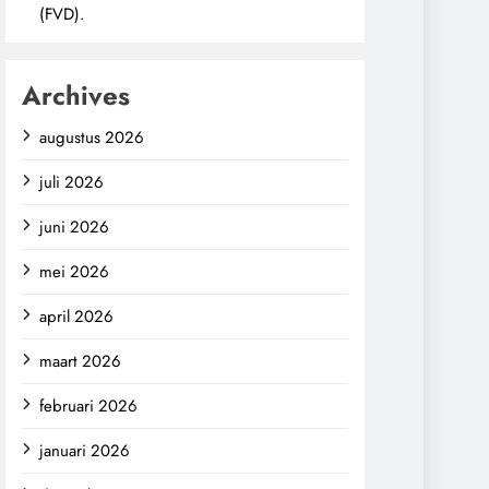
(FVD).
Archives
augustus 2026
juli 2026
juni 2026
mei 2026
april 2026
maart 2026
februari 2026
januari 2026