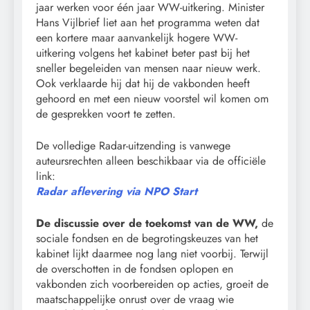
jaar werken voor één jaar WW-uitkering. Minister
Hans Vijlbrief liet aan het programma weten dat
een kortere maar aanvankelijk hogere WW-
uitkering volgens het kabinet beter past bij het
sneller begeleiden van mensen naar nieuw werk.
Ook verklaarde hij dat hij de vakbonden heeft
gehoord en met een nieuw voorstel wil komen om
de gesprekken voort te zetten.
De volledige Radar-uitzending is vanwege
auteursrechten alleen beschikbaar via de officiële
link:
Radar aflevering via NPO Start
De discussie over de toekomst van de WW,
de
sociale fondsen en de begrotingskeuzes van het
kabinet lijkt daarmee nog lang niet voorbij. Terwijl
de overschotten in de fondsen oplopen en
vakbonden zich voorbereiden op acties, groeit de
maatschappelijke onrust over de vraag wie