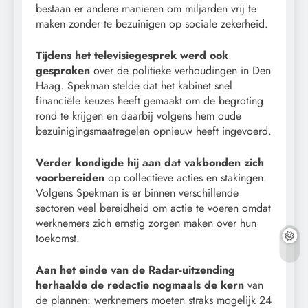
bestaan er andere manieren om miljarden vrij te
maken zonder te bezuinigen op sociale zekerheid.
Tijdens het televisiegesprek werd ook
gesproken
over de politieke verhoudingen in Den
Haag. Spekman stelde dat het kabinet snel
financiële keuzes heeft gemaakt om de begroting
rond te krijgen en daarbij volgens hem oude
bezuinigingsmaatregelen opnieuw heeft ingevoerd.
Verder kondigde hij aan dat vakbonden zich
voorbereiden
op collectieve acties en stakingen.
Volgens Spekman is er binnen verschillende
sectoren veel bereidheid om actie te voeren omdat
werknemers zich ernstig zorgen maken over hun
toekomst.
Aan het einde van de Radar-uitzending
herhaalde de redactie nogmaals de kern
van
de plannen: werknemers moeten straks mogelijk 24