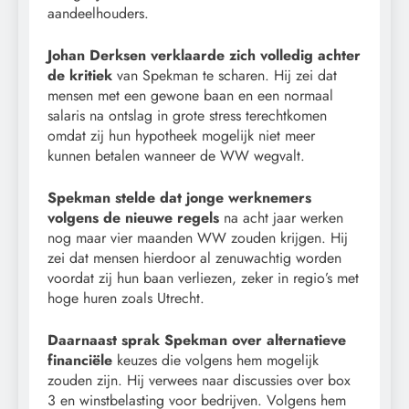
aandeelhouders.
Johan Derksen verklaarde zich volledig achter
de kritiek
van Spekman te scharen. Hij zei dat
mensen met een gewone baan en een normaal
salaris na ontslag in grote stress terechtkomen
omdat zij hun hypotheek mogelijk niet meer
kunnen betalen wanneer de WW wegvalt.
Spekman stelde dat jonge werknemers
volgens de nieuwe regels
na acht jaar werken
nog maar vier maanden WW zouden krijgen. Hij
zei dat mensen hierdoor al zenuwachtig worden
voordat zij hun baan verliezen, zeker in regio’s met
hoge huren zoals Utrecht.
Daarnaast sprak Spekman over alternatieve
financiële
keuzes die volgens hem mogelijk
zouden zijn. Hij verwees naar discussies over box
3 en winstbelasting voor bedrijven. Volgens hem