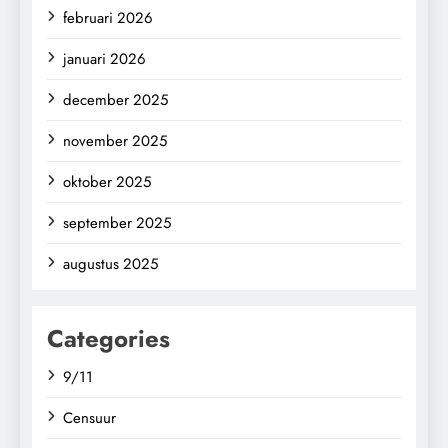
februari 2026
januari 2026
december 2025
november 2025
oktober 2025
september 2025
augustus 2025
Categories
9/11
Censuur