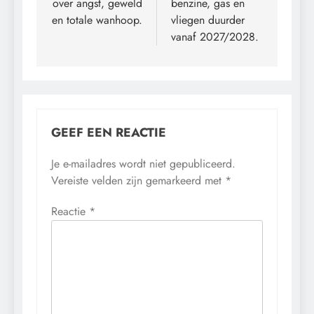
over angst, geweld
benzine, gas en
en totale wanhoop.
vliegen duurder
vanaf 2027/2028.
GEEF EEN REACTIE
Je e-mailadres wordt niet gepubliceerd.
Vereiste velden zijn gemarkeerd met
*
Reactie
*