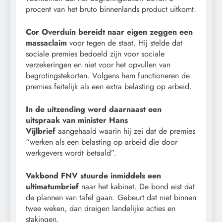
procent van het bruto binnenlands product uitkomt.
Cor Overduin bereidt naar eigen zeggen een
massaclaim
voor tegen de staat. Hij stelde dat
sociale premies bedoeld zijn voor sociale
verzekeringen en niet voor het opvullen van
begrotingstekorten. Volgens hem functioneren de
premies feitelijk als een extra belasting op arbeid.
In de uitzending werd daarnaast een
uitspraak van minister Hans
Vijlbrief
aangehaald waarin hij zei dat de premies
“werken als een belasting op arbeid die door
werkgevers wordt betaald”.
Vakbond FNV stuurde inmiddels een
ultimatumbrief
naar het kabinet. De bond eist dat
de plannen van tafel gaan. Gebeurt dat niet binnen
twee weken, dan dreigen landelijke acties en
stakingen.