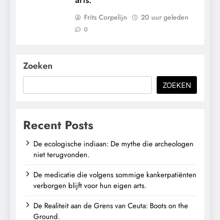
Frits Corpelijn
20 uur geleden
0
Zoeken
ZOEKEN
Recent Posts
De ecologische indiaan: De mythe die archeologen
niet terugvonden.
De medicatie die volgens sommige kankerpatiënten
verborgen blijft voor hun eigen arts.
De Realiteit aan de Grens van Ceuta: Boots on the
Ground.