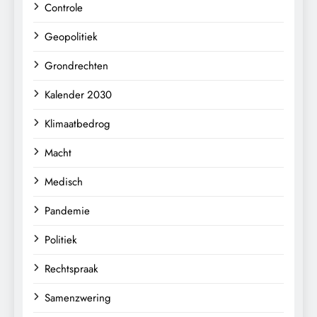
Controle
Geopolitiek
Grondrechten
Kalender 2030
Klimaatbedrog
Macht
Medisch
Pandemie
Politiek
Rechtspraak
Samenzwering