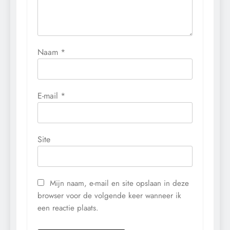
Naam
*
E-mail
*
Site
Mijn naam, e-mail en site opslaan in deze
browser voor de volgende keer wanneer ik
een reactie plaats.