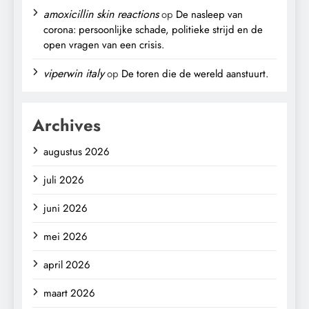
amoxicillin skin reactions
op
De nasleep van
corona: persoonlijke schade, politieke strijd en de
open vragen van een crisis.
viperwin italy
op
De toren die de wereld aanstuurt.
Archives
augustus 2026
juli 2026
juni 2026
mei 2026
april 2026
maart 2026