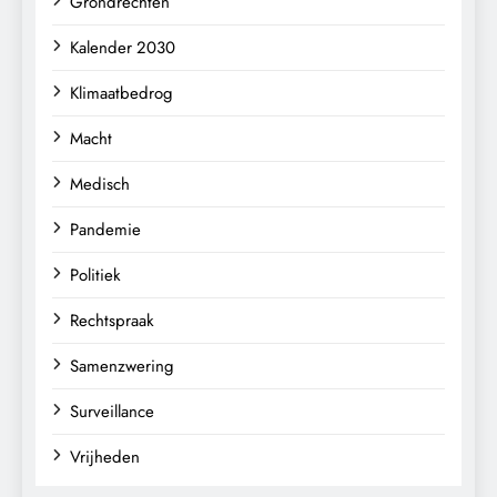
Grondrechten
Kalender 2030
Klimaatbedrog
Macht
Medisch
Pandemie
Politiek
Rechtspraak
Samenzwering
Surveillance
Vrijheden