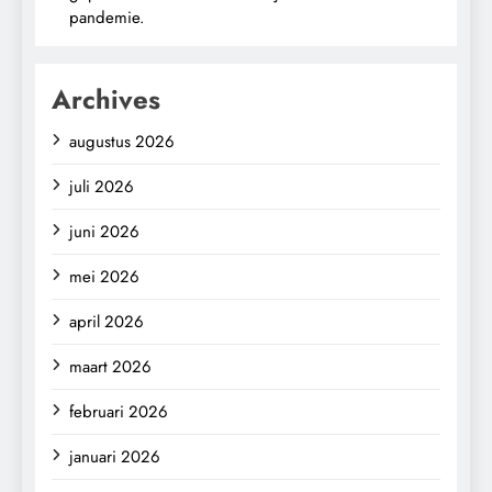
pandemie.
Archives
augustus 2026
juli 2026
juni 2026
mei 2026
april 2026
maart 2026
februari 2026
januari 2026