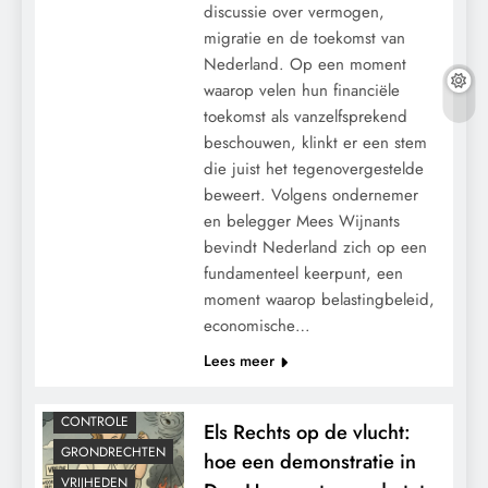
discussie over vermogen,
migratie en de toekomst van
Nederland. Op een moment
waarop velen hun financiële
toekomst als vanzelfsprekend
beschouwen, klinkt er een stem
die juist het tegenovergestelde
beweert. Volgens ondernemer
en belegger Mees Wijnants
bevindt Nederland zich op een
fundamenteel keerpunt, een
moment waarop belastingbeleid,
economische…
Lees meer
CONTROLE
Els Rechts op de vlucht:
GRONDRECHTEN
hoe een demonstratie in
VRIJHEDEN