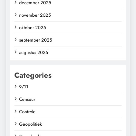
december 2025
november 2025
oktober 2025
september 2025
augustus 2025
Categories
9/11
Censuur
Controle
Geopolitiek