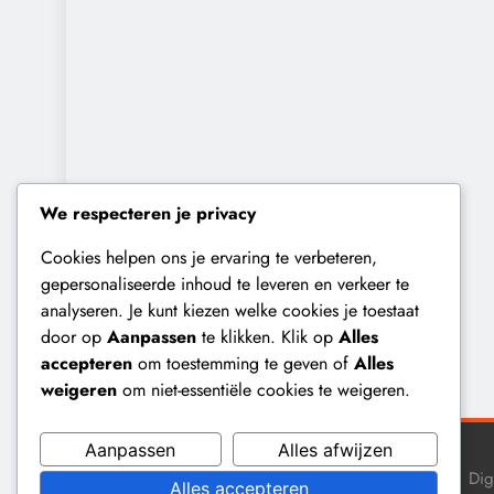
We respecteren je privacy
Cookies helpen ons je ervaring te verbeteren,
gepersonaliseerde inhoud te leveren en verkeer te
analyseren. Je kunt kiezen welke cookies je toestaat
door op
Aanpassen
te klikken. Klik op
Alles
accepteren
om toestemming te geven of
Alles
weigeren
om niet-essentiële cookies te weigeren.
Aanpassen
Alles afwijzen
Dig
Alles accepteren