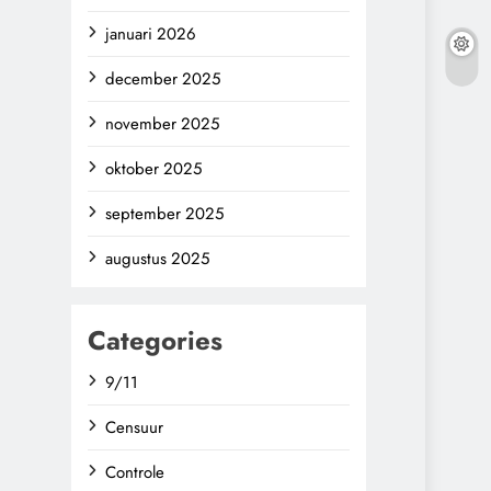
januari 2026
december 2025
november 2025
oktober 2025
september 2025
augustus 2025
Categories
9/11
Censuur
Controle