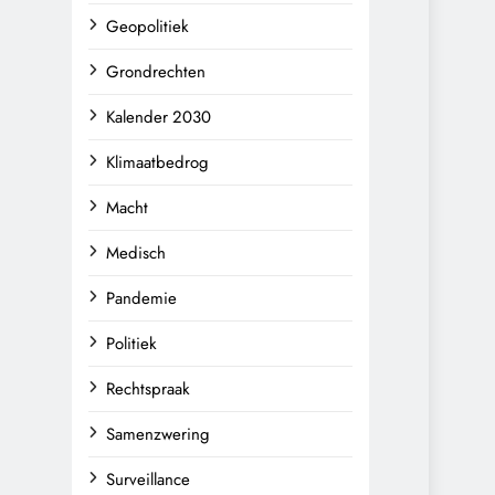
Geopolitiek
Grondrechten
Kalender 2030
Klimaatbedrog
Macht
Medisch
Pandemie
Politiek
Rechtspraak
Samenzwering
Surveillance