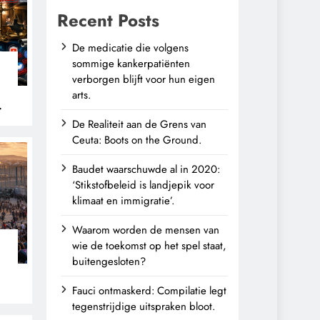
Recent Posts
De medicatie die volgens
sommige kankerpatiënten
verborgen blijft voor hun eigen
arts.
De Realiteit aan de Grens van
Ceuta: Boots on the Ground.
Baudet waarschuwde al in 2020:
‘Stikstofbeleid is landjepik voor
klimaat en immigratie’.
Waarom worden de mensen van
wie de toekomst op het spel staat,
buitengesloten?
Fauci ontmaskerd: Compilatie legt
tegenstrijdige uitspraken bloot.