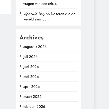
vragen van een crisis.
,
viperwin italy
op
De toren die de
wereld aanstuurt.
Archives
augustus 2026
juli 2026
juni 2026
mei 2026
april 2026
maart 2026
februari 2026